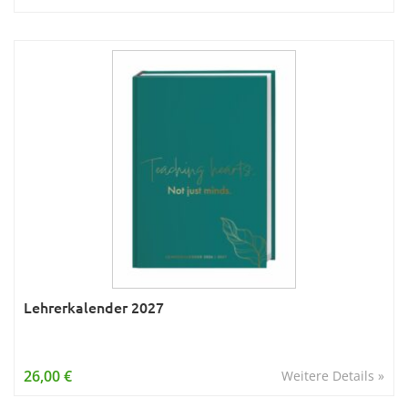
Lehrerkalender 2027
26,00 €
Weitere Details »