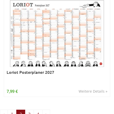
Loriot Posterplaner 2027
7,99 €
Weitere Details »