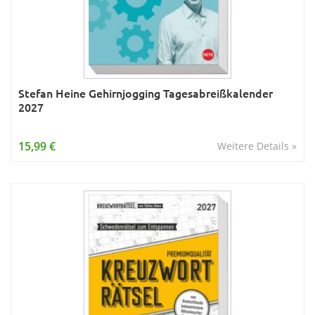
Stefan Heine Gehirnjogging Tagesabreißkalender
2027
15,99 €
Weitere Details »