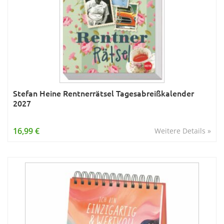
Stefan Heine Rentnerrätsel Tagesabreißkalender
2027
16,99 €
Weitere Details »