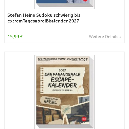
Stefan Heine Sudoku schwierig bis
extremTagesabreißkalender 2027
15,99 €
Weitere Details »