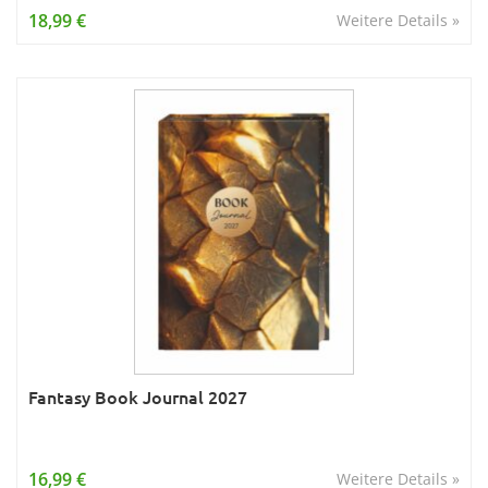
18,99 €
Weitere Details »
Fantasy Book Journal 2027
16,99 €
Weitere Details »