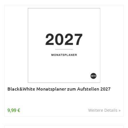
Black&White Monatsplaner zum Aufstellen 2027
9,99 €
Weitere Details »