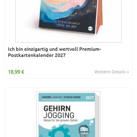
Ich bin einzigartig und wertvoll Premium-
Postkartenkalender 2027
18,99 €
Weitere Details »