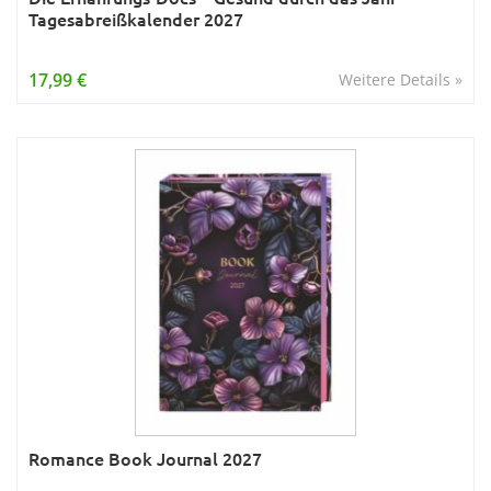
Tagesabreißkalender 2027
17,99 €
Weitere Details »
Romance Book Journal 2027