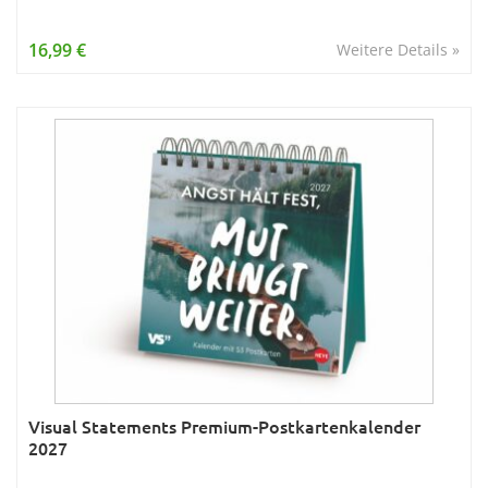
16,99 €
Weitere Details »
Visual Statements Premium-Postkartenkalender
2027