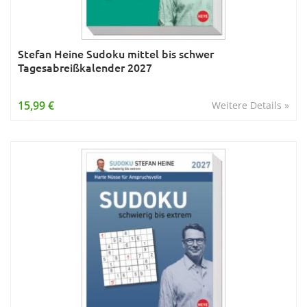
Stefan Heine Sudoku mittel bis schwer
Tagesabreißkalender 2027
15,99 €
Weitere Details »