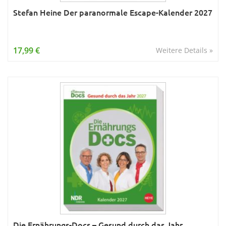
Stefan Heine Der paranormale Escape-Kalender 2027
17,99 €
Weitere Details »
Die Ernährungs-Docs – Gesund durch das Jahr