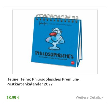
Helme Heine: Philosophisches Premium-
Postkartenkalender 2027
18,99 €
Weitere Details »