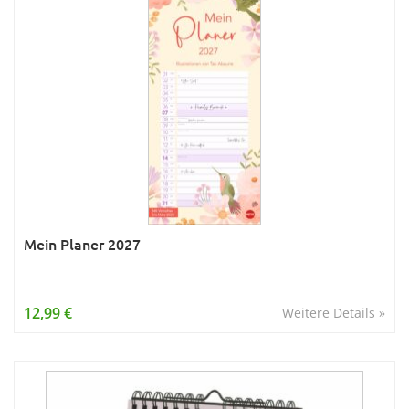
Mein Planer 2027
12,99 €
Weitere Details »