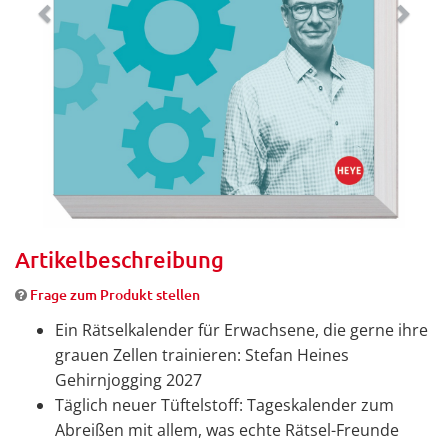
Artikelbeschreibung
Frage zum Produkt stellen
Ein Rätselkalender für Erwachsene, die gerne ihre
grauen Zellen trainieren: Stefan Heines
Gehirnjogging 2027
Täglich neuer Tüftelstoff: Tageskalender zum
Abreißen mit allem, was echte Rätsel-Freunde