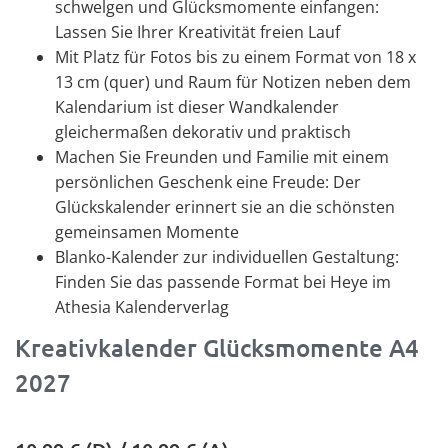
schwelgen und Glücksmomente einfangen:
Lassen Sie Ihrer Kreativität freien Lauf
Mit Platz für Fotos bis zu einem Format von 18 x
13 cm (quer) und Raum für Notizen neben dem
Kalendarium ist dieser Wandkalender
gleichermaßen dekorativ und praktisch
Machen Sie Freunden und Familie mit einem
persönlichen Geschenk eine Freude: Der
Glückskalender erinnert sie an die schönsten
gemeinsamen Momente
Blanko-Kalender zur individuellen Gestaltung:
Finden Sie das passende Format bei Heye im
Athesia Kalenderverlag
Kreativkalender Glücksmomente A4
2027