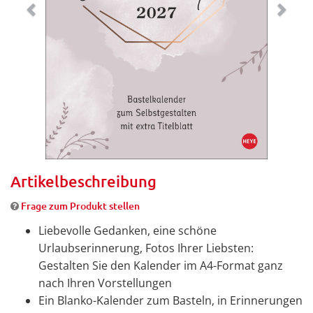
Artikelbeschreibung
Frage zum Produkt stellen
Liebevolle Gedanken, eine schöne
Urlaubserinnerung, Fotos Ihrer Liebsten:
Gestalten Sie den Kalender im A4-Format ganz
nach Ihren Vorstellungen
Ein Blanko-Kalender zum Basteln, in Erinnerungen