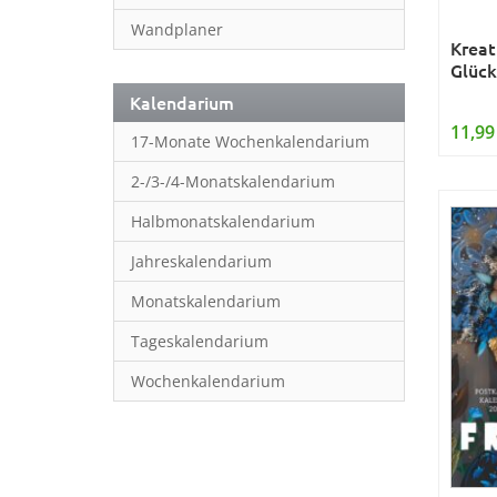
Wandplaner
Kreat
Glüc
Kalendarium
11,99
17-Monate Wochenkalendarium
2-/3-/4-Monatskalendarium
Halbmonatskalendarium
Jahreskalendarium
Monatskalendarium
Tageskalendarium
Wochenkalendarium