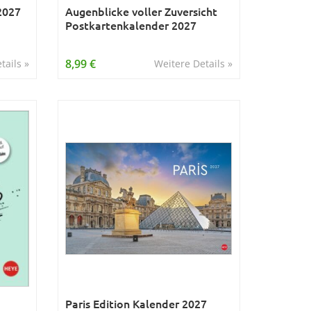
2027
Augenblicke voller Zuversicht
Postkartenkalender 2027
8,99 €
tails »
Weitere Details »
Paris Edition Kalender 2027