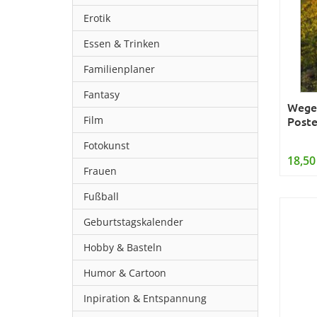
Erotik
Essen & Trinken
Familienplaner
Fantasy
Wege
Film
Poste
Fotokunst
18,50
Frauen
Fußball
Geburtstagskalender
Hobby & Basteln
Humor & Cartoon
Inpiration & Entspannung