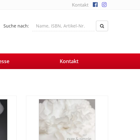
Kontakt
Suche nach:
esse
Kontakt