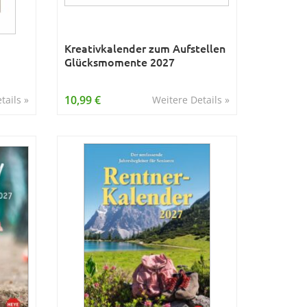
Kreativkalender zum Aufstellen
Glücksmomente 2027
10,99 €
tails »
Weitere Details »