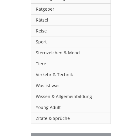
Ratgeber
Rätsel
Reise
Sport
Sternzeichen & Mond
Tiere
Verkehr & Technik
Was ist was
Wissen & Allgemeinbildung
Young Adult
Zitate & Sprüche