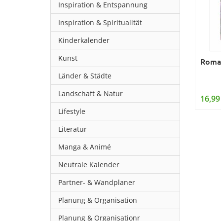
Inspiration & Entspannung
Inspiration & Spiritualität
Kinderkalender
Kunst
Roma
Länder & Städte
Landschaft & Natur
16,99
Lifestyle
Literatur
Manga & Animé
Neutrale Kalender
Partner- & Wandplaner
Planung & Organisation
Planung & Organisationr