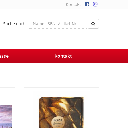
Kontakt
Suche nach:
esse
Kontakt