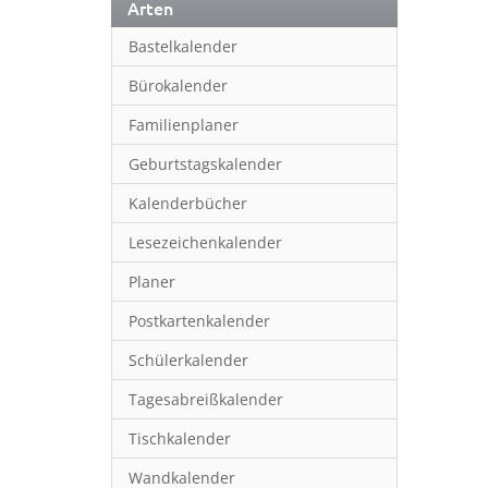
Arten
Bastelkalender
Bürokalender
Familienplaner
Geburtstagskalender
Kalenderbücher
Lesezeichenkalender
Planer
Postkartenkalender
Schülerkalender
Tagesabreißkalender
Tischkalender
Wandkalender