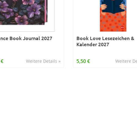
nce Book Journal 2027
Book Love Lesezeichen &
Kalender 2027
 €
5,50 €
Weitere Details »
Weitere De