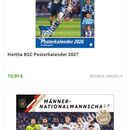
Hertha BSC Posterkalender 2027
19,99 €
Weitere Details »