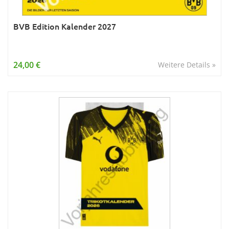
BVB Edition Kalender 2027
24,00 €
Weitere Details »