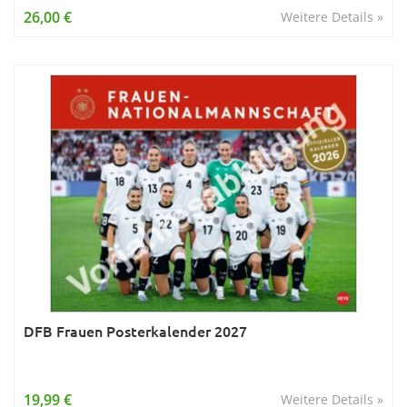
26,00 €
Weitere Details »
DFB Frauen Posterkalender 2027
19,99 €
Weitere Details »