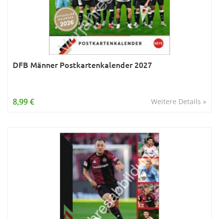
DFB Männer Postkartenkalender 2027
8,99 €
Weitere Details »