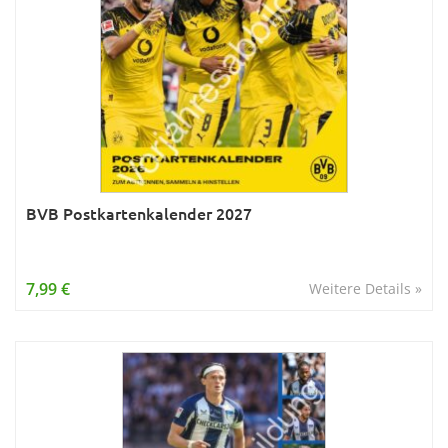
BVB Postkartenkalender 2027
7,99 €
Weitere Details »