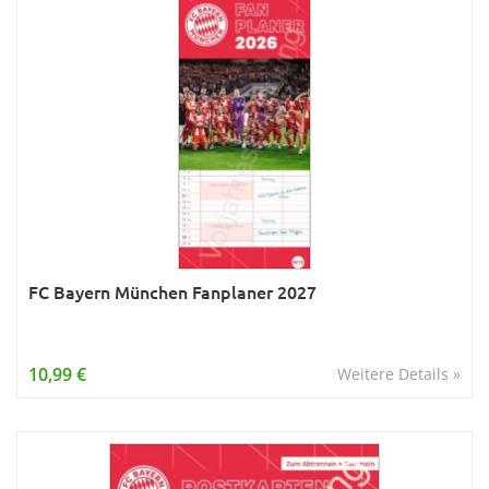
FC Bayern München Fanplaner 2027
10,99 €
Weitere Details »