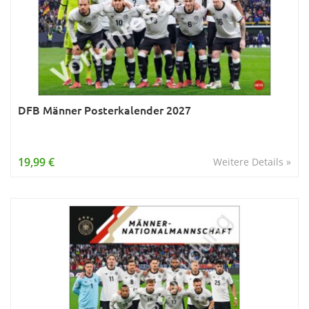
DFB Männer Posterkalender 2027
19,99 €
Weitere Details »