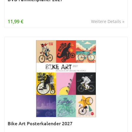
11,99 €
Weitere Details »
Bike Art Posterkalender 2027