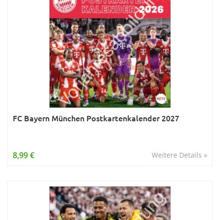
FC Bayern München Postkartenkalender 2027
8,99 €
Weitere Details »