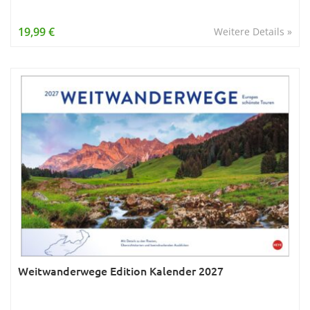
19,99 €
Weitere Details »
Weitwanderwege Edition Kalender 2027