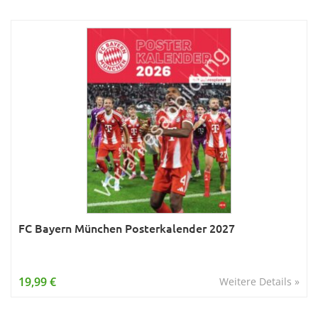
FC Bayern München Posterkalender 2027
19,99 €
Weitere Details »