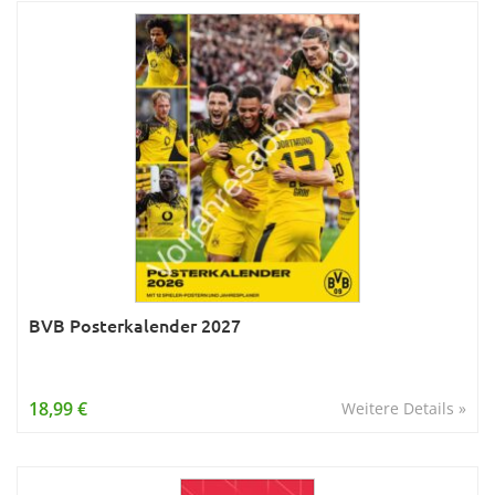
BVB Posterkalender 2027
18,99 €
Weitere Details »