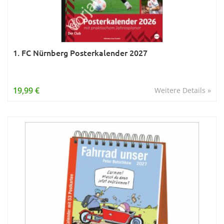
1. FC Nürnberg Posterkalender 2027
19,99 €
Weitere Details »