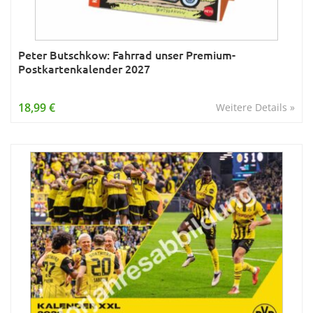
Peter Butschkow: Fahrrad unser Premium-
Postkartenkalender 2027
18,99 €
Weitere Details »