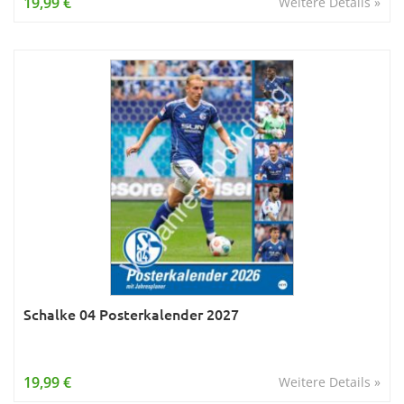
19,99 €
Weitere Details »
Schalke 04 Posterkalender 2027
19,99 €
Weitere Details »