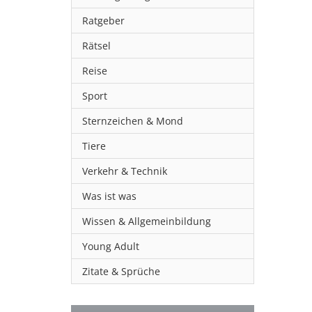
Ratgeber
Rätsel
Reise
Sport
Sternzeichen & Mond
Tiere
Verkehr & Technik
Was ist was
Wissen & Allgemeinbildung
Young Adult
Zitate & Sprüche