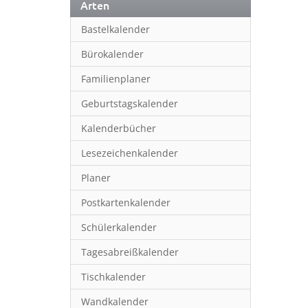
Arten
Bastelkalender
Bürokalender
Familienplaner
Geburtstagskalender
Kalenderbücher
Lesezeichenkalender
Planer
Postkartenkalender
Schülerkalender
Tagesabreißkalender
Tischkalender
Wandkalender