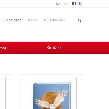
Kontakt
Suche nach:
esse
Kontakt