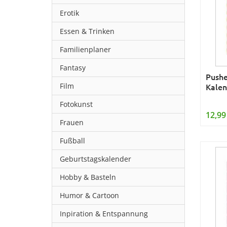
Erotik
Essen & Trinken
Familienplaner
Fantasy
Pushe
Film
Kalen
Fotokunst
12,99
Frauen
Fußball
Geburtstagskalender
Hobby & Basteln
Humor & Cartoon
Inpiration & Entspannung