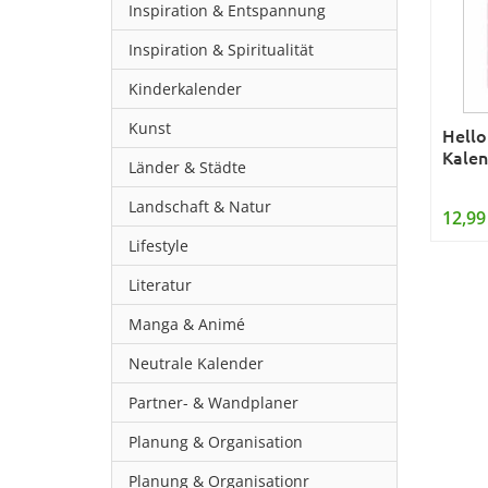
Inspiration & Entspannung
Inspiration & Spiritualität
Kinderkalender
Kunst
Hello
Kalen
Länder & Städte
Landschaft & Natur
12,99
Lifestyle
Literatur
Manga & Animé
Neutrale Kalender
Partner- & Wandplaner
Planung & Organisation
Planung & Organisationr