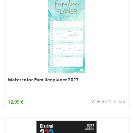
Watercolor Familienplaner 2027
12,99 €
Weitere Details »