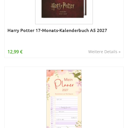
Harry Potter 17-Monats-Kalenderbuch A5 2027
12,99 €
Weitere Details »