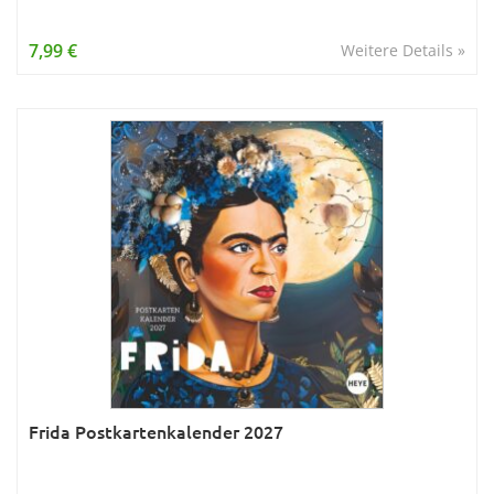
7,99 €
Weitere Details »
Frida Postkartenkalender 2027