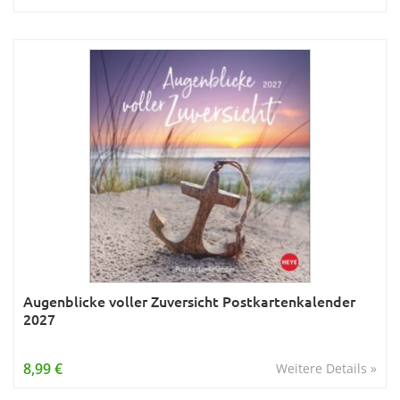
Augenblicke voller Zuversicht Postkartenkalender
2027
8,99 €
Weitere Details »