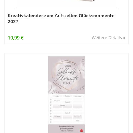
Kreativkalender zum Aufstellen Glücksmomente
2027
10,99 €
Weitere Details »