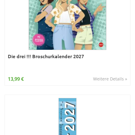
Die drei !!! Broschurkalender 2027
13,99 €
Weitere Details »