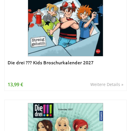
Die drei ??? Kids Broschurkalender 2027
13,99 €
Weitere Details »