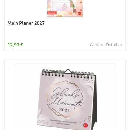
Mein Planer 2027
12,99 €
Weitere Details »