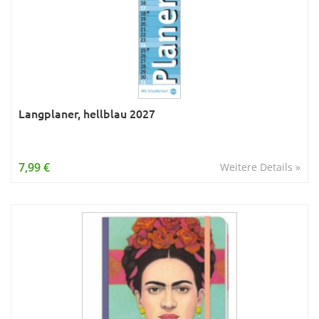
Langplaner, hellblau 2027
7,99 €
Weitere Details »