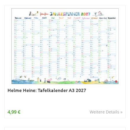
Helme Heine: Tafelkalender A3 2027
4,99 €
Weitere Details »