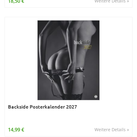
18,50 €
Weitere Details »
Backside Posterkalender 2027
14,99 €
Weitere Details »