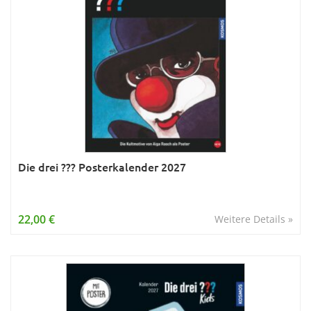
Die drei ??? Posterkalender 2027
22,00 €
Weitere Details »