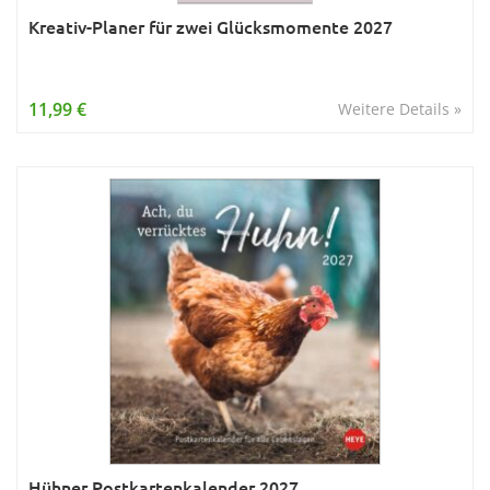
Kreativ-Planer für zwei Glücksmomente 2027
11,99 €
Weitere Details »
Hühner Postkartenkalender 2027