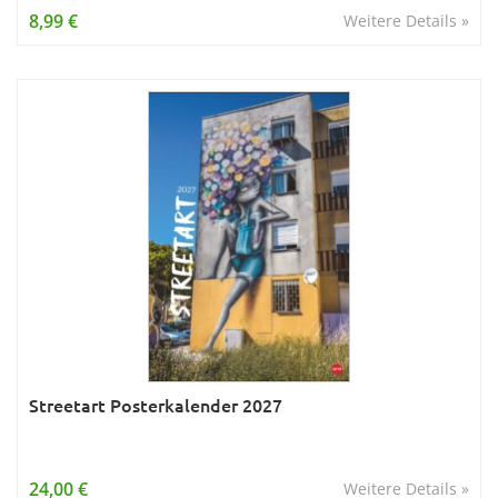
8,99 €
Weitere Details »
Streetart Posterkalender 2027
24,00 €
Weitere Details »