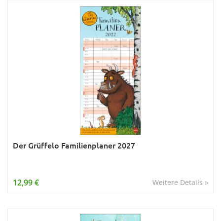
Der Grüffelo Familienplaner 2027
12,99 €
Weitere Details »