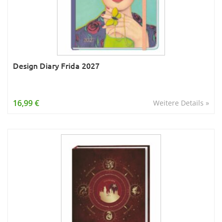
Design Diary Frida 2027
16,99 €
Weitere Details »