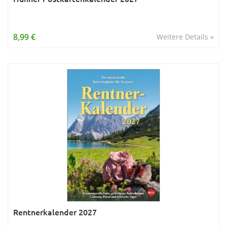
8,99 €
Weitere Details »
Rentnerkalender 2027