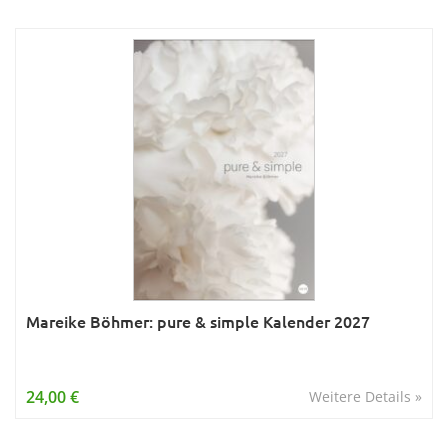
Mareike Böhmer: pure & simple Kalender 2027
24,00 €
Weitere Details »