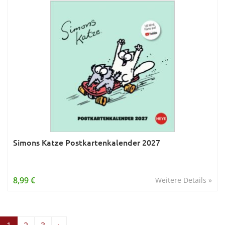
Simons Katze Postkartenkalender 2027
8,99 €
Weitere Details »