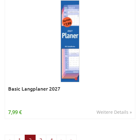
Basic Langplaner 2027
7,99 €
Weitere Details »