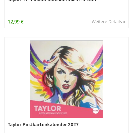
12,99 €
Weitere Details »
Taylor Postkartenkalender 2027