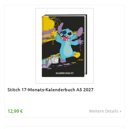
Stitch 17-Monats-Kalenderbuch A5 2027
12,99 €
Weitere Details »