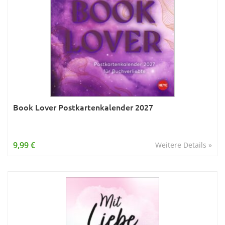
Book Lover Postkartenkalender 2027
9,99 €
Weitere Details »