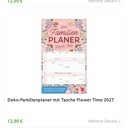
12,99 €
Weitere Details »
Deko-Familienplaner mit Tasche Flower Time 2027
13,99 €
Weitere Details »