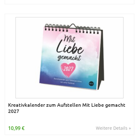
Kreativkalender zum Aufstellen Mit Liebe gemacht
2027
10,99 €
Weitere Details »