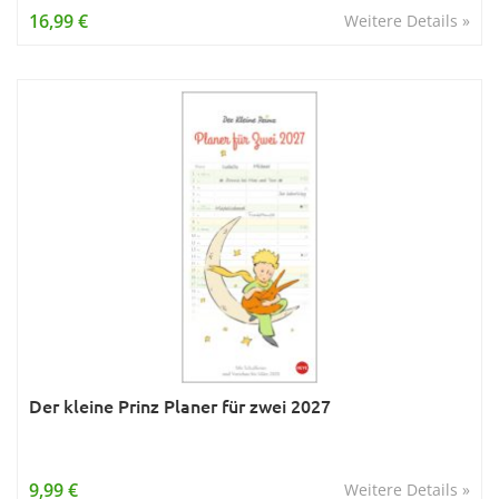
16,99 €
Weitere Details »
Der kleine Prinz Planer für zwei 2027
9,99 €
Weitere Details »