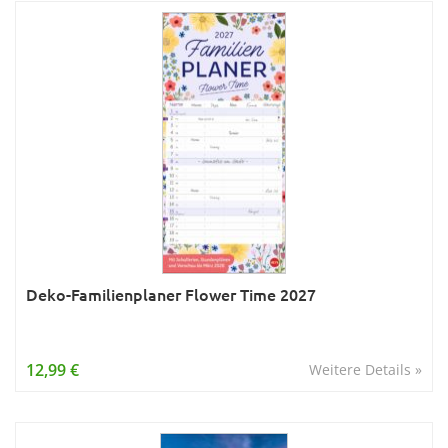
Deko-Familienplaner Flower Time 2027
12,99 €
Weitere Details »