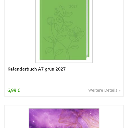
Kalenderbuch A7 grün 2027
6,99 €
Weitere Details »