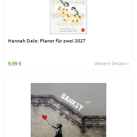
Hannah Dale: Planer für zwei 2027
9,99 €
Weitere Details »