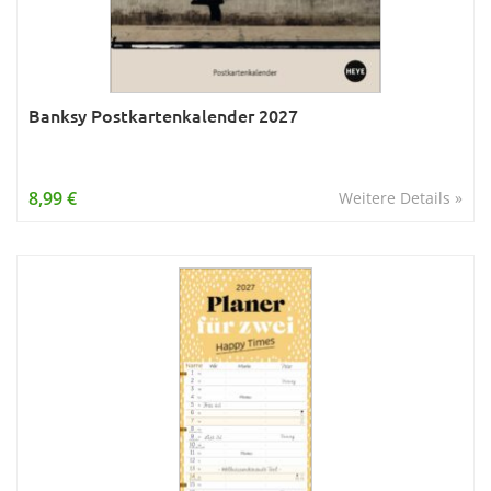
Banksy Postkartenkalender 2027
8,99 €
Weitere Details »