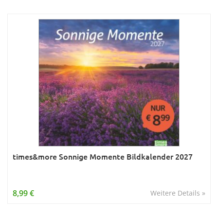
times&more Sonnige Momente Bildkalender 2027
8,99 €
Weitere Details »