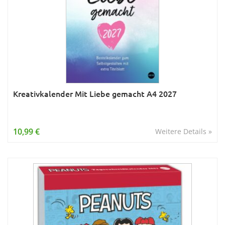
Kreativkalender Mit Liebe gemacht A4 2027
10,99 €
Weitere Details »