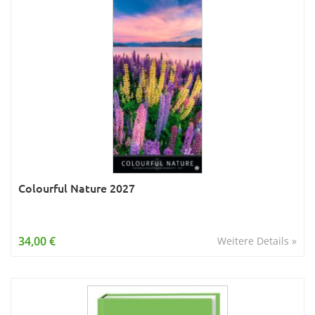
Colourful Nature 2027
34,00 €
Weitere Details »