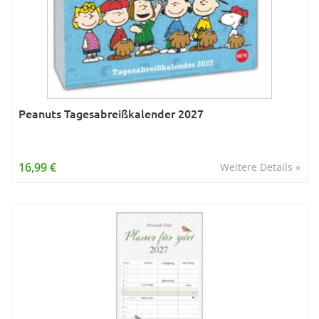
Peanuts Tagesabreißkalender 2027
16,99 €
Weitere Details »