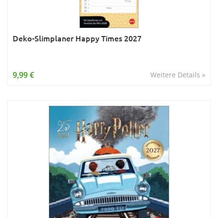
Deko-Slimplaner Happy Times 2027
9,99 €
Weitere Details »