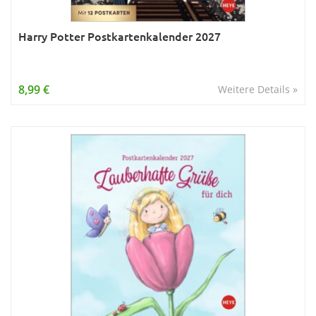
Harry Potter Postkartenkalender 2027
8,99 €
Weitere Details »