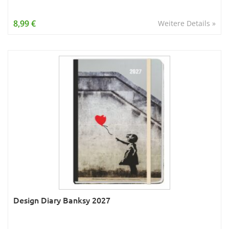
8,99 €
Weitere Details »
Design Diary Banksy 2027