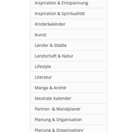
Inspiration & Entspannung
Inspiration & Spiritualität
Kinderkalender
Kunst
Länder & Städte
Landschaft & Natur
Lifestyle
Literatur
Manga & Animé
Neutrale Kalender
Partner- & Wandplaner
Planung & Organisation
Planung & Organisationr