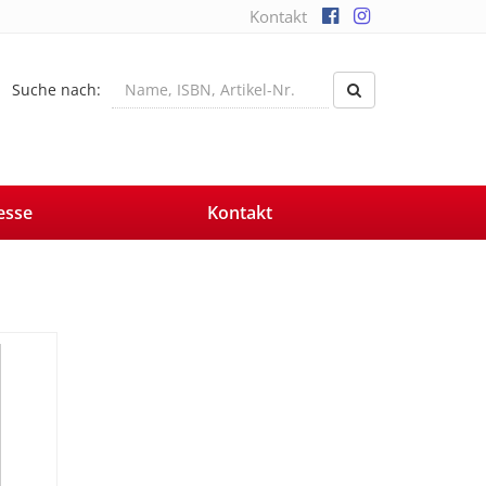
Kontakt
Suche nach:
esse
Kontakt