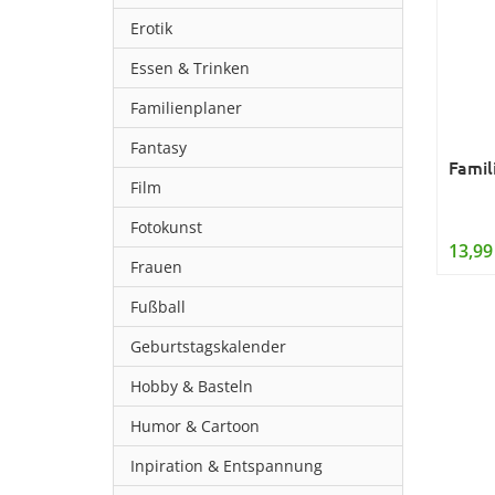
Erotik
Essen & Trinken
Familienplaner
Fantasy
Famil
Film
Fotokunst
13,99
Frauen
Fußball
Geburtstagskalender
Hobby & Basteln
Humor & Cartoon
Inpiration & Entspannung