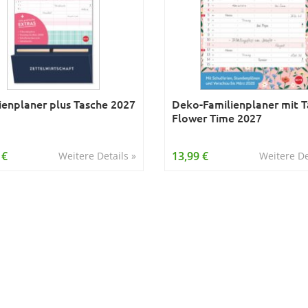
ienplaner plus Tasche 2027
Deko-Familienplaner mit 
Flower Time 2027
 €
13,99 €
Weitere Details »
Weitere De