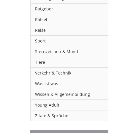
Ratgeber
Rätsel
Reise
Sport
Sternzeichen & Mond
Tiere
Verkehr & Technik
Was ist was
Wissen & Allgemeinbildung
Young Adult
Zitate & Sprüche