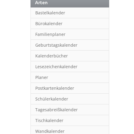
Arten
Bastelkalender
Bürokalender
Familienplaner
Geburtstagskalender
Kalenderbücher
Lesezeichenkalender
Planer
Postkartenkalender
Schülerkalender
Tagesabreißkalender
Tischkalender
Wandkalender