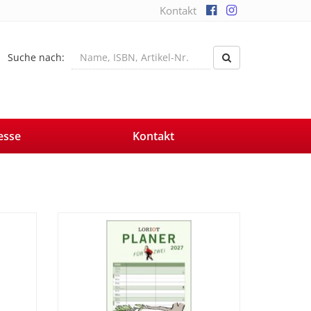
Kontakt
Suche nach:
esse
Kontakt