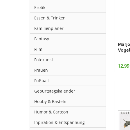
Erotik
Essen & Trinken
Familienplaner
Fantasy
Marjo
Film
Vogel
Fotokunst
12,99
Frauen
Fußball
Geburtstagskalender
Hobby & Basteln
Humor & Cartoon
Inpiration & Entspannung