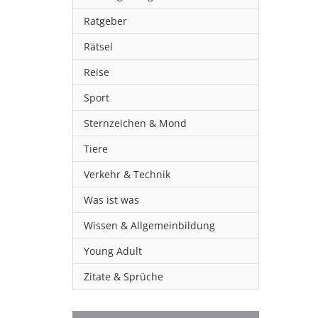
Ratgeber
Rätsel
Reise
Sport
Sternzeichen & Mond
Tiere
Verkehr & Technik
Was ist was
Wissen & Allgemeinbildung
Young Adult
Zitate & Sprüche