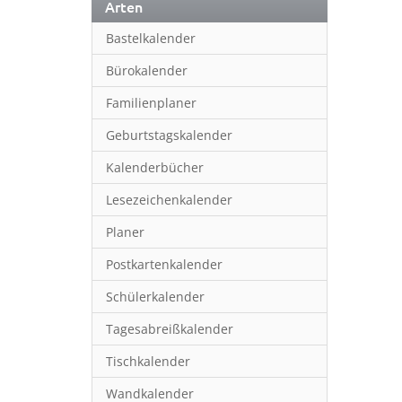
Arten
Bastelkalender
Bürokalender
Familienplaner
Geburtstagskalender
Kalenderbücher
Lesezeichenkalender
Planer
Postkartenkalender
Schülerkalender
Tagesabreißkalender
Tischkalender
Wandkalender