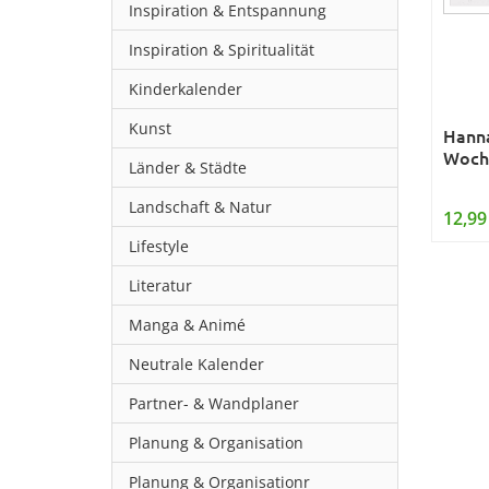
Inspiration & Entspannung
Inspiration & Spiritualität
Kinderkalender
Kunst
Hanna
Woch
Länder & Städte
Landschaft & Natur
12,99
Lifestyle
Literatur
Manga & Animé
Neutrale Kalender
Partner- & Wandplaner
Planung & Organisation
Planung & Organisationr