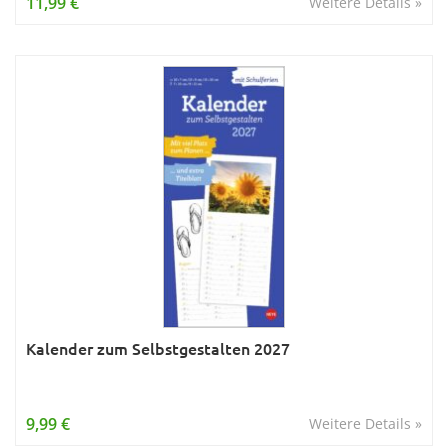
11,99 €
Weitere Details »
Kalender zum Selbstgestalten 2027
9,99 €
Weitere Details »