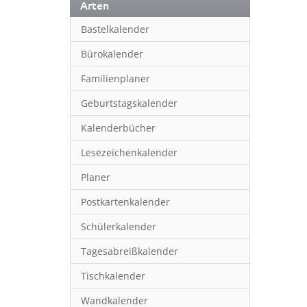
Arten
Bastelkalender
Bürokalender
Familienplaner
Geburtstagskalender
Kalenderbücher
Lesezeichenkalender
Planer
Postkartenkalender
Schülerkalender
Tagesabreißkalender
Tischkalender
Wandkalender