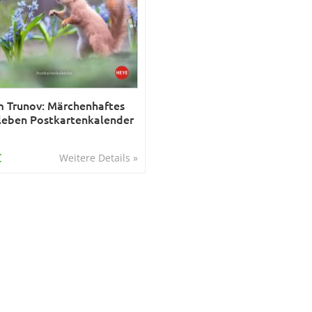
 Trunov: Märchenhaftes
eben Postkartenkalender
€
Weitere Details »