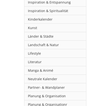
Inspiration & Entspannung
Inspiration & Spiritualität
Kinderkalender
Kunst
Länder & Städte
Landschaft & Natur
Lifestyle
Literatur
Manga & Animé
Neutrale Kalender
Partner- & Wandplaner
Planung & Organisation
Planung & Organisationr