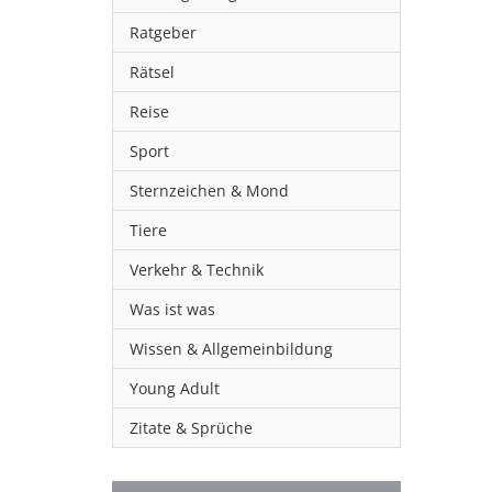
Ratgeber
Rätsel
Reise
Sport
Sternzeichen & Mond
Tiere
Verkehr & Technik
Was ist was
Wissen & Allgemeinbildung
Young Adult
Zitate & Sprüche