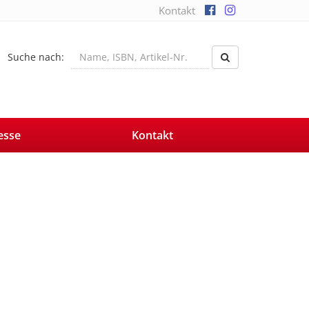
Kontakt
Suche nach:
esse
Kontakt