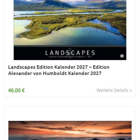
Landscapes Edition Kalender 2027 – Edition
Alexander von Humboldt Kalender 2027
46,00 €
Weitere Details »