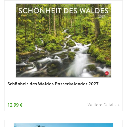
Schönheit des Waldes Posterkalender 2027
12,99 €
Weitere Details »