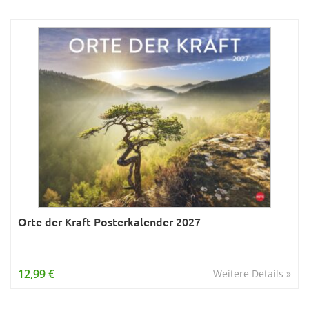
Orte der Kraft Posterkalender 2027
12,99 €
Weitere Details »