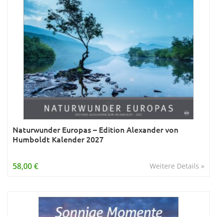
Naturwunder Europas – Edition Alexander von
Humboldt Kalender 2027
58,00 €
Weitere Details »