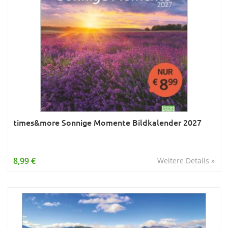
times&more Sonnige Momente Bildkalender 2027
8,99 €
Weitere Details »