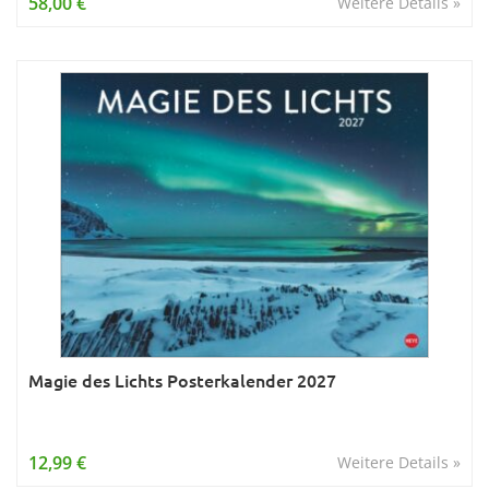
58,00 €
Weitere Details »
Magie des Lichts Posterkalender 2027
12,99 €
Weitere Details »