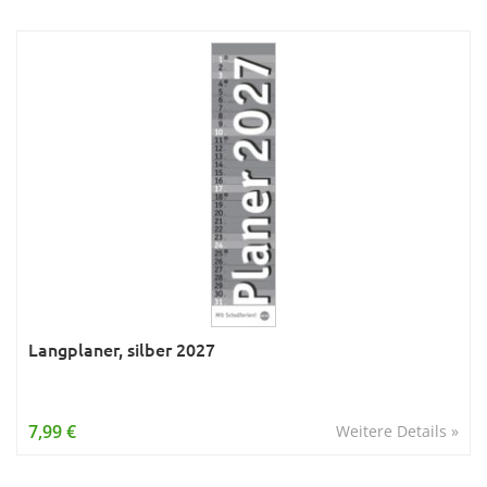
Langplaner, silber 2027
7,99 €
Weitere Details »