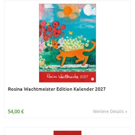
Rosina Wachtmeister Edition Kalender 2027
54,00 €
Weitere Details »