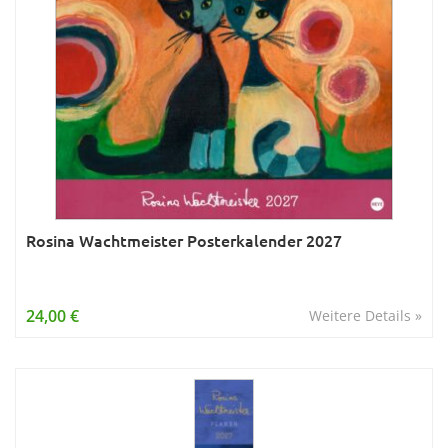
Rosina Wachtmeister Posterkalender 2027
24,00 €
Weitere Details »