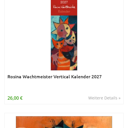
Rosina Wachtmeister Vertical Kalender 2027
26,00 €
Weitere Details »