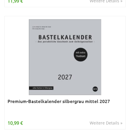
11,99 €
Weitere Details »
Premium-Bastelkalender silbergrau mittel 2027
10,99 €
Weitere Details »