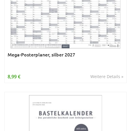
Mega-Posterplaner, silber 2027
8,99 €
Weitere Details »