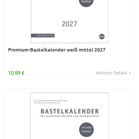
Premium-Bastelkalender weiß mittel 2027
10,99 €
Weitere Details »