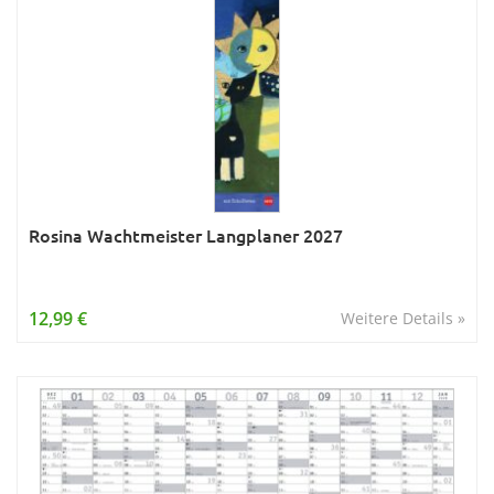
Rosina Wachtmeister Langplaner 2027
12,99 €
Weitere Details »