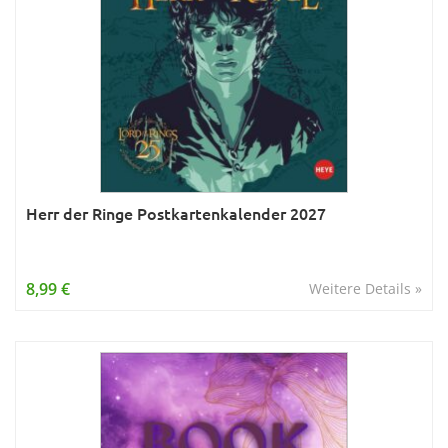
Herr der Ringe Postkartenkalender 2027
8,99 €
Weitere Details »