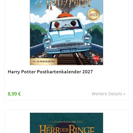
Harry Potter Postkartenkalender 2027
8,99 €
Weitere Details »