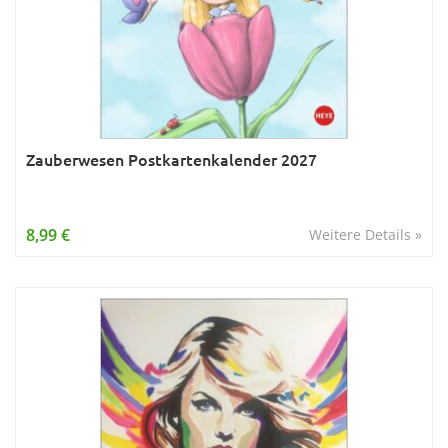
Zauberwesen Postkartenkalender 2027
8,99 €
Weitere Details »