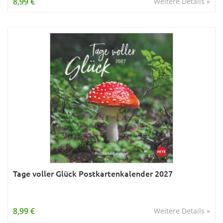
8,99 €
Weitere Details »
Tage voller Glück Postkartenkalender 2027
8,99 €
Weitere Details »