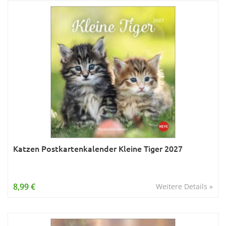
Katzen Postkartenkalender Kleine Tiger 2027
8,99 €
Weitere Details »