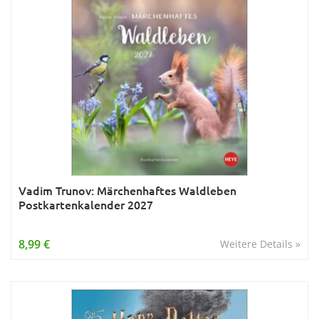
Vadim Trunov: Märchenhaftes Waldleben
Postkartenkalender 2027
8,99 €
Weitere Details »