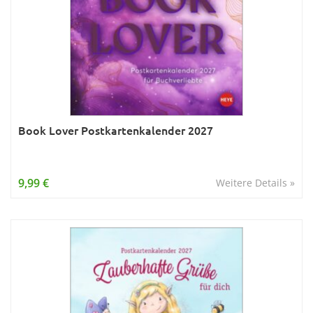
Book Lover Postkartenkalender 2027
9,99 €
Weitere Details »