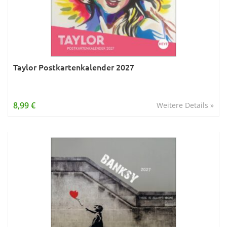
Taylor Postkartenkalender 2027
8,99 €
Weitere Details »