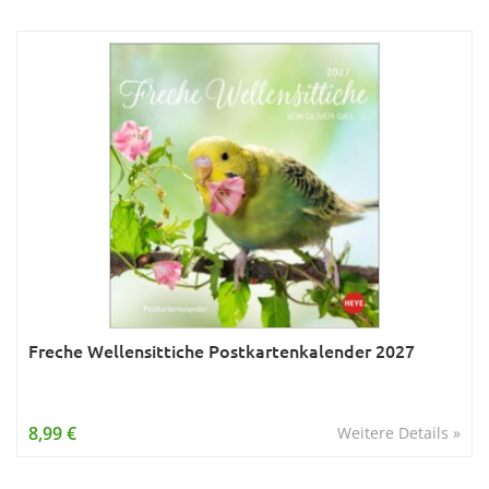
Freche Wellensittiche Postkartenkalender 2027
8,99 €
Weitere Details »