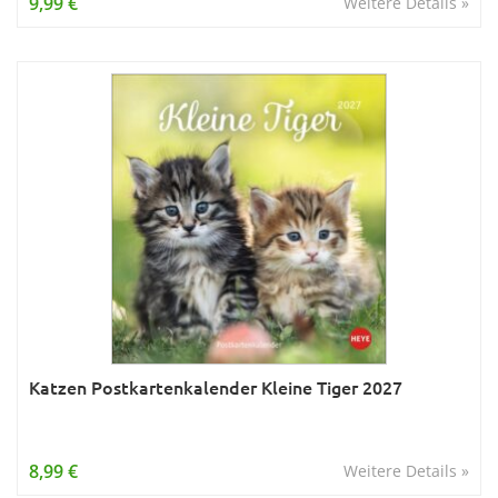
9,99 €
Weitere Details »
Katzen Postkartenkalender Kleine Tiger 2027
8,99 €
Weitere Details »