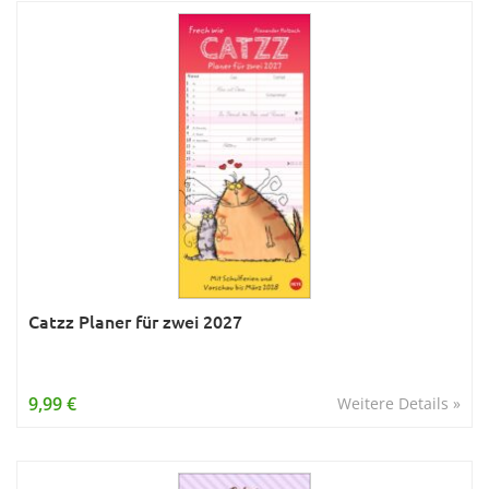
Catzz Planer für zwei 2027
9,99 €
Weitere Details »