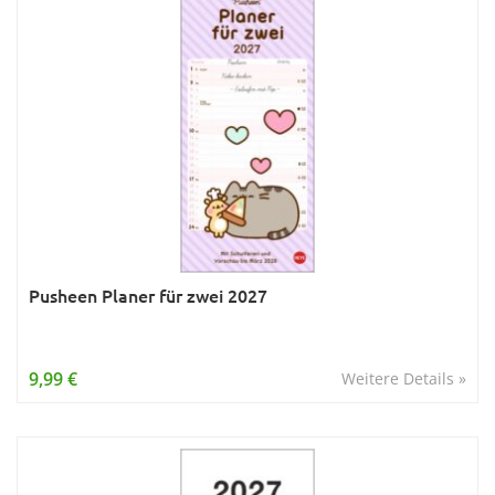
Pusheen Planer für zwei 2027
9,99 €
Weitere Details »