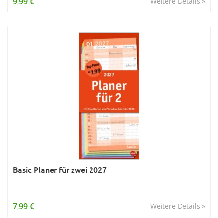
9,99 €
Weitere Details »
Basic Planer für zwei 2027
7,99 €
Weitere Details »