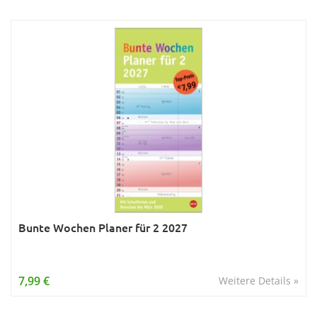
Bunte Wochen Planer für 2 2027
7,99 €
Weitere Details »