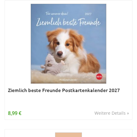
Ziemlich beste Freunde Postkartenkalender 2027
8,99 €
Weitere Details »