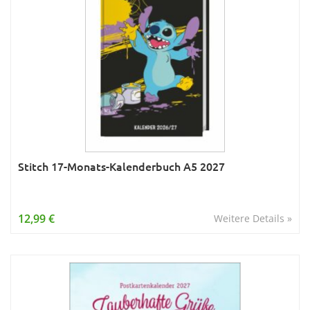
Stitch 17-Monats-Kalenderbuch A5 2027
12,99 €
Weitere Details »