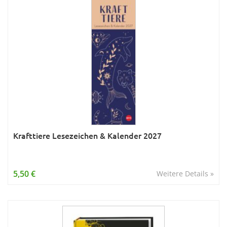
Krafttiere Lesezeichen & Kalender 2027
5,50 €
Weitere Details »