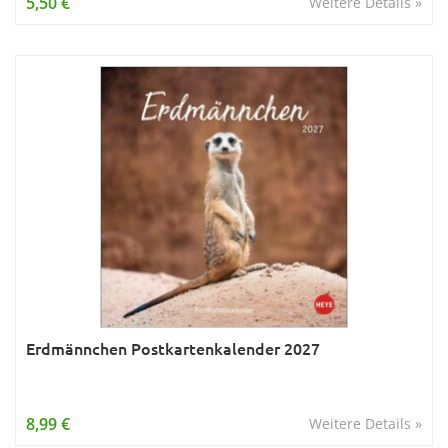
5,50 €
Weitere Details »
Erdmännchen Postkartenkalender 2027
8,99 €
Weitere Details »