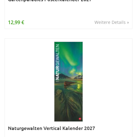
12,99 €
Weitere Details »
Naturgewalten Vertical Kalender 2027