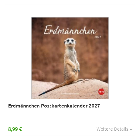
Erdmännchen Postkartenkalender 2027
8,99 €
Weitere Details »