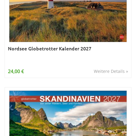
Nordsee Globetrotter Kalender 2027
24,00 €
Weitere Details »