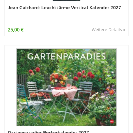
Jean Guichard: Leuchttürme Vertical Kalender 2027
25,00 €
Weitere Details »
Gartenparadies Posterkalender 2027