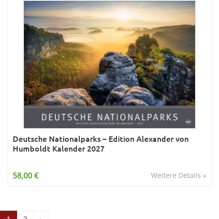
Deutsche Nationalparks – Edition Alexander von
Humboldt Kalender 2027
58,00 €
Weitere Details »