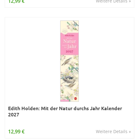
12,99 €
Weitere Details »
Edith Holden: Mit der Natur durchs Jahr Kalender
2027
12,99 €
Weitere Details »