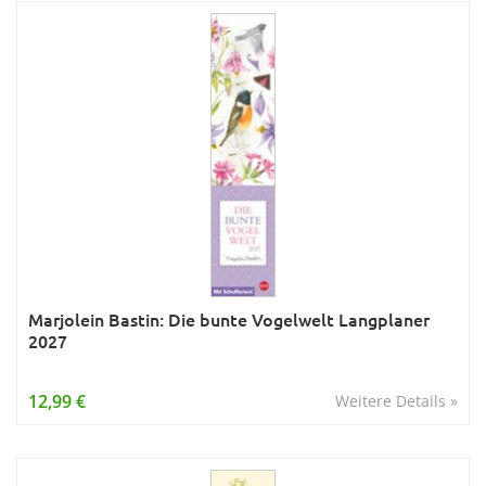
Marjolein Bastin: Die bunte Vogelwelt Langplaner
2027
12,99 €
Weitere Details »