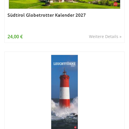
Südtirol Globetrotter Kalender 2027
24,00 €
Weitere Details »