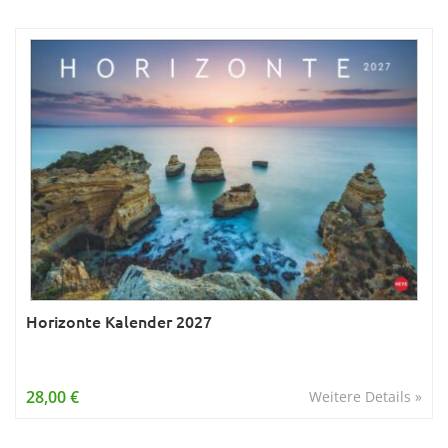
Horizonte Kalender 2027
28,00 €
Weitere Details »