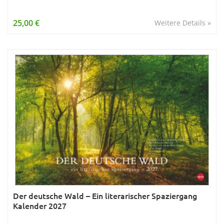
25,00 €
Weitere Details »
Der deutsche Wald – Ein literarischer Spaziergang
Kalender 2027