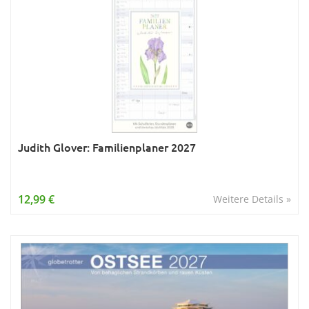
Judith Glover: Familienplaner 2027
12,99 €
Weitere Details »