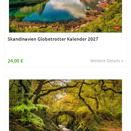
Skandinavien Globetrotter Kalender 2027
24,00 €
Weitere Details »