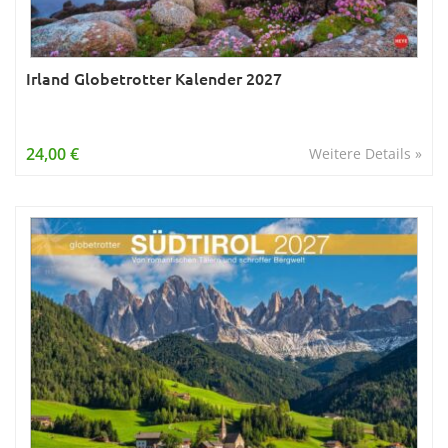
Irland Globetrotter Kalender 2027
24,00 €
Weitere Details »