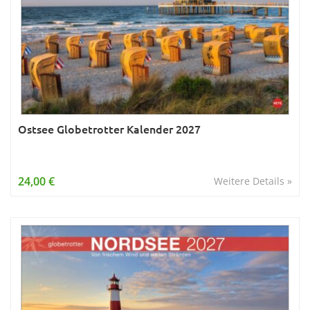
Ostsee Globetrotter Kalender 2027
24,00 €
Weitere Details »