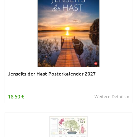
Jenseits der Hast Posterkalender 2027
18,50 €
Weitere Details »