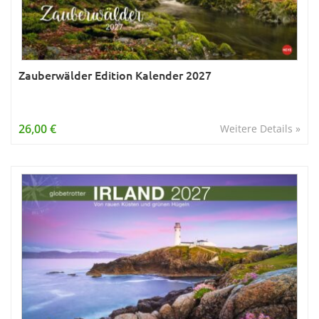
Zauberwälder Edition Kalender 2027
26,00 €
Weitere Details »