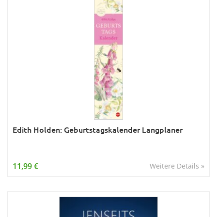
Edith Holden: Geburtstagskalender Langplaner
11,99 €
Weitere Details »