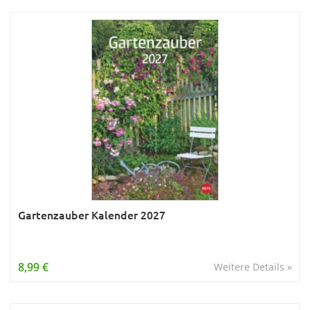
Gartenzauber Kalender 2027
8,99 €
Weitere Details »