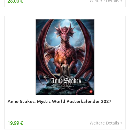
28,00 €
Weitere Details »
Anne Stokes: Mystic World Posterkalender 2027
19,99 €
Weitere Details »