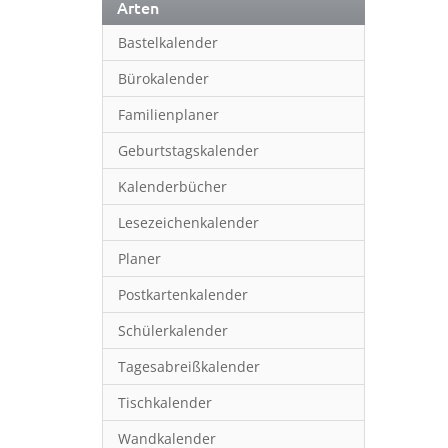
Arten
Bastelkalender
Bürokalender
Familienplaner
Geburtstagskalender
Kalenderbücher
Lesezeichenkalender
Planer
Postkartenkalender
Schülerkalender
Tagesabreißkalender
Tischkalender
Wandkalender