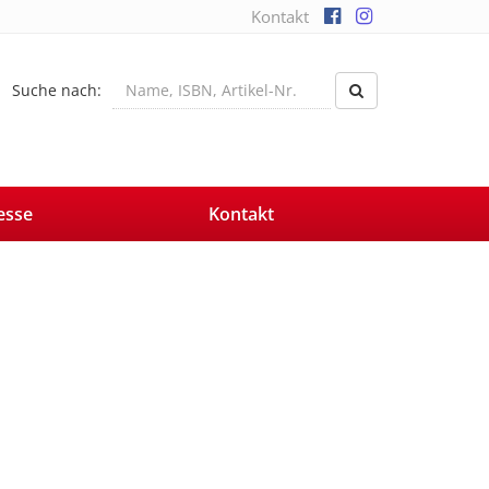
Kontakt
Suche nach:
esse
Kontakt