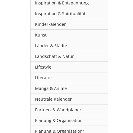
Inspiration & Entspannung
Inspiration & Spiritualität
Kinderkalender
Kunst
Länder & Städte
Landschaft & Natur
Lifestyle
Literatur
Manga & Animé
Neutrale Kalender
Partner- & Wandplaner
Planung & Organisation
Planung & Organisationr