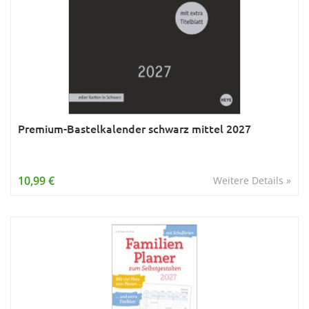
Premium-Bastelkalender schwarz mittel 2027
10,99 €
Weitere Details »