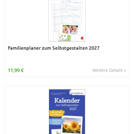
Familienplaner zum Selbstgestalten 2027
11,99 €
Weitere Details »