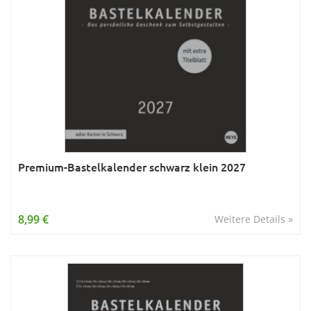
Premium-Bastelkalender schwarz klein 2027
8,99 €
Weitere Details »