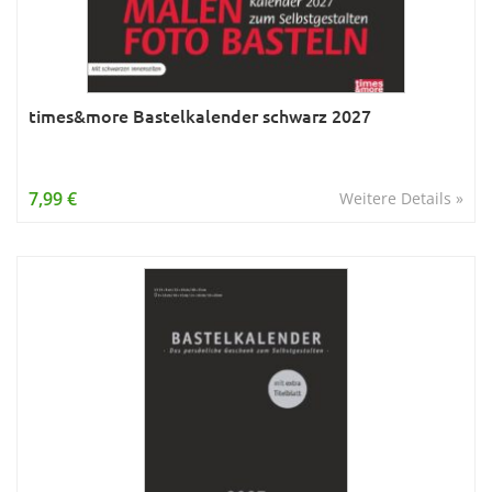
times&more Bastelkalender schwarz 2027
7,99 €
Weitere Details »