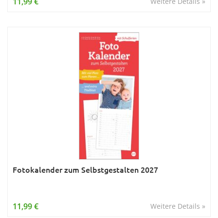
11,99 €
Weitere Details »
Fotokalender zum Selbstgestalten 2027
11,99 €
Weitere Details »