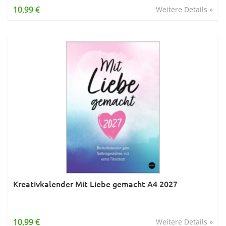
10,99 €
Weitere Details »
Kreativkalender Mit Liebe gemacht A4 2027
10,99 €
Weitere Details »