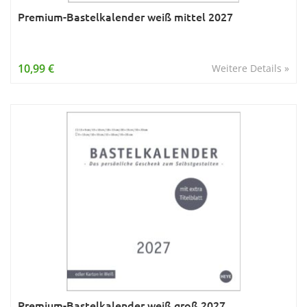
Premium-Bastelkalender weiß mittel 2027
10,99 €
Weitere Details »
Premium-Bastelkalender weiß groß 2027