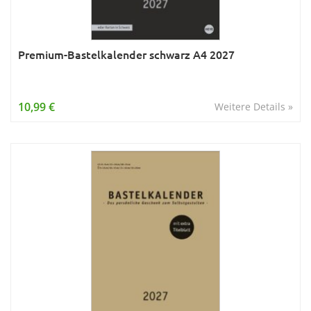
Premium-Bastelkalender schwarz A4 2027
10,99 €
Weitere Details »