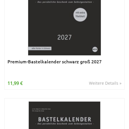
Premium-Bastelkalender schwarz groß 2027
11,99 €
Weitere Details »