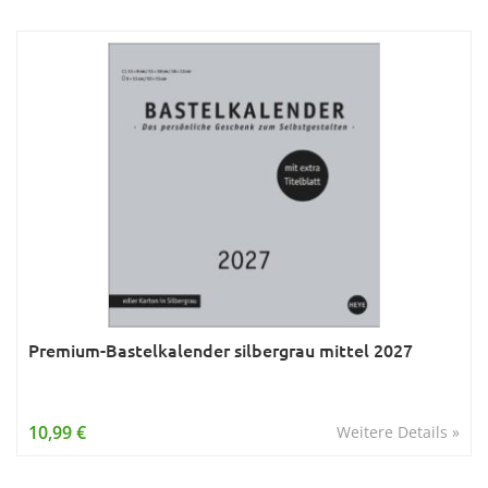
Premium-Bastelkalender silbergrau mittel 2027
10,99 €
Weitere Details »