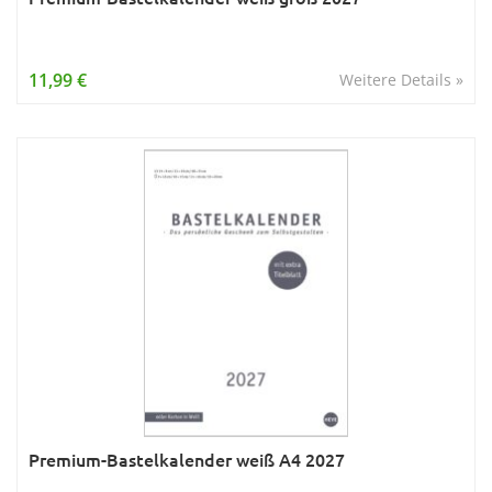
11,99 €
Weitere Details »
Premium-Bastelkalender weiß A4 2027