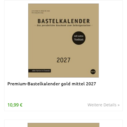
Premium-Bastelkalender gold mittel 2027
10,99 €
Weitere Details »