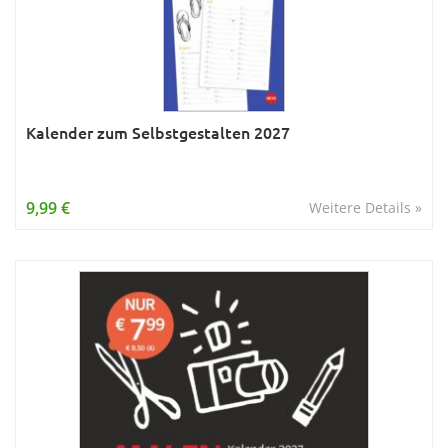
Kalender zum Selbstgestalten 2027
9,99 €
Weitere Details »