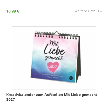
10,99 €
Weitere Details »
Kreativkalender zum Aufstellen Mit Liebe gemacht
2027