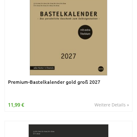
Premium-Bastelkalender gold groß 2027
11,99 €
Weitere Details »