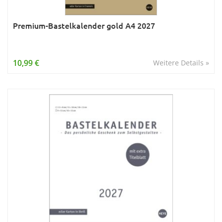
Premium-Bastelkalender gold A4 2027
10,99 €
Weitere Details »