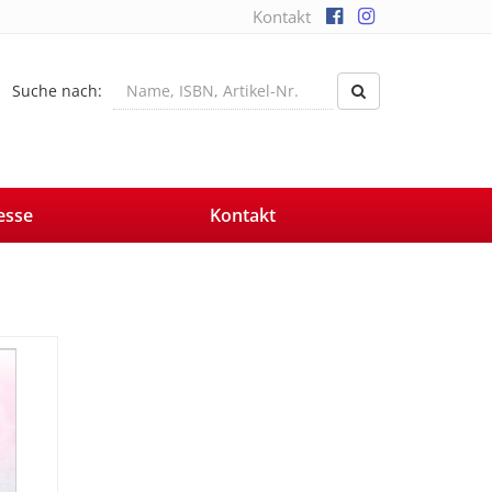
Kontakt
Suche nach:
esse
Kontakt