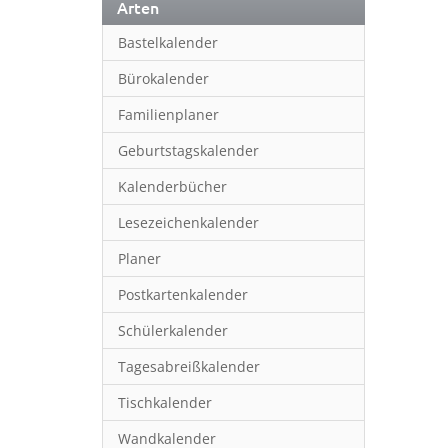
Arten
Bastelkalender
Bürokalender
Familienplaner
Geburtstagskalender
Kalenderbücher
Lesezeichenkalender
Planer
Postkartenkalender
Schülerkalender
Tagesabreißkalender
Tischkalender
Wandkalender