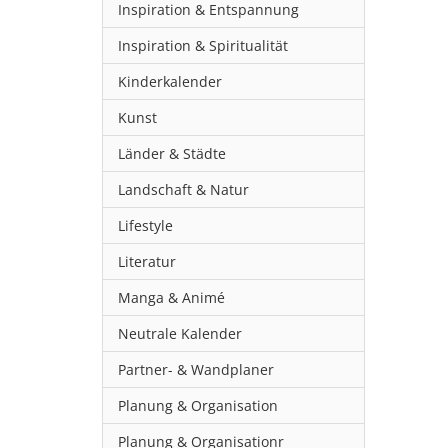
Inspiration & Entspannung
Inspiration & Spiritualität
Kinderkalender
Kunst
Länder & Städte
Landschaft & Natur
Lifestyle
Literatur
Manga & Animé
Neutrale Kalender
Partner- & Wandplaner
Planung & Organisation
Planung & Organisationr