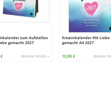
ivkalender zum Aufstellen
Kreativkalender Mit Liebe
iebe gemacht 2027
gemacht A4 2027
 €
10,99 €
Weitere Details »
Weitere De