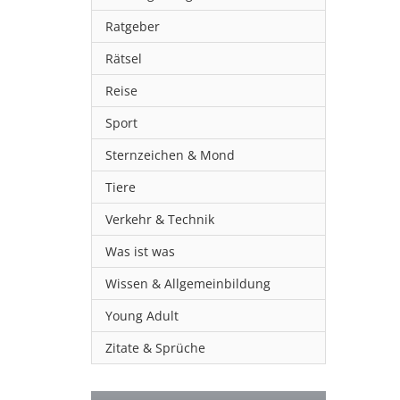
Ratgeber
Rätsel
Reise
Sport
Sternzeichen & Mond
Tiere
Verkehr & Technik
Was ist was
Wissen & Allgemeinbildung
Young Adult
Zitate & Sprüche