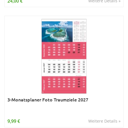
24,00 €
Weitere Details »
3-Monatsplaner Foto Traumziele 2027
9,99 €
Weitere Details »