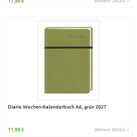
11,99 €
Weitere Details »
Diario Wochen-Kalenderbuch A6, grün 2027
11,99 €
Weitere Details »