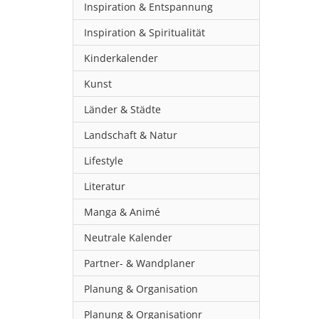
Inspiration & Entspannung
Inspiration & Spiritualität
Kinderkalender
Kunst
Länder & Städte
Landschaft & Natur
Lifestyle
Literatur
Manga & Animé
Neutrale Kalender
Partner- & Wandplaner
Planung & Organisation
Planung & Organisationr