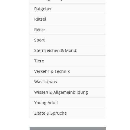
Ratgeber
Rätsel
Reise
Sport
Sternzeichen & Mond
Tiere
Verkehr & Technik
Was ist was
Wissen & Allgemeinbildung
Young Adult
Zitate & Sprüche