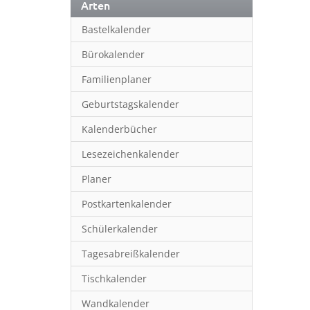
Arten
Bastelkalender
Bürokalender
Familienplaner
Geburtstagskalender
Kalenderbücher
Lesezeichenkalender
Planer
Postkartenkalender
Schülerkalender
Tagesabreißkalender
Tischkalender
Wandkalender