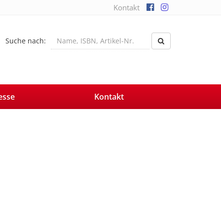
Kontakt
Suche nach:
esse
Kontakt