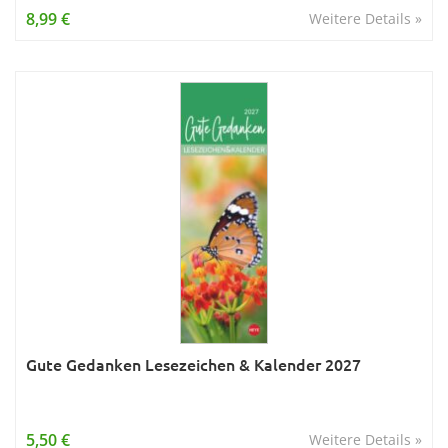
8,99 €
Weitere Details »
Gute Gedanken Lesezeichen & Kalender 2027
5,50 €
Weitere Details »