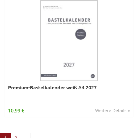
Premium-Bastelkalender weiß A4 2027
10,99 €
Weitere Details »