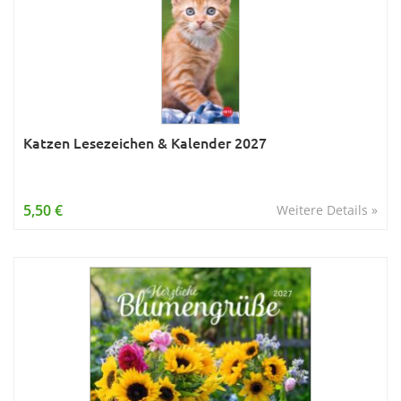
Katzen Lesezeichen & Kalender 2027
5,50 €
Weitere Details »