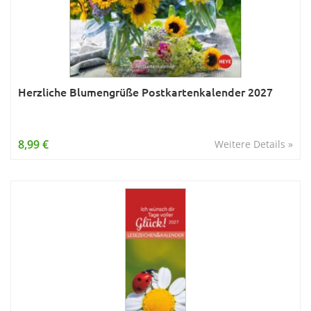
Herzliche Blumengrüße Postkartenkalender 2027
8,99 €
Weitere Details »