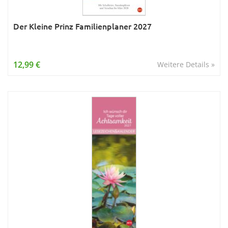
Der Kleine Prinz Familienplaner 2027
12,99 €
Weitere Details »