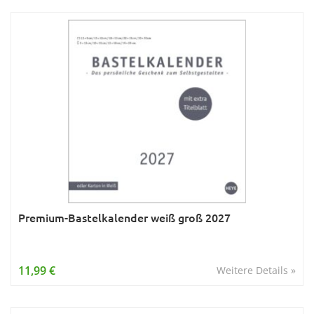
Premium-Bastelkalender weiß groß 2027
11,99 €
Weitere Details »