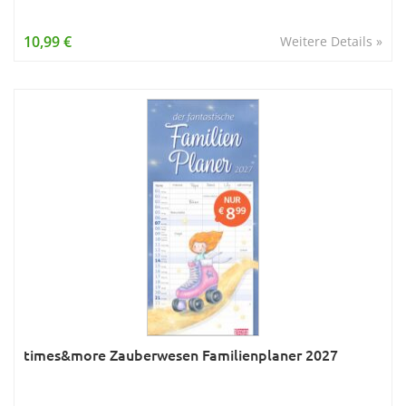
10,99 €
Weitere Details »
times&more Zauberwesen Familienplaner 2027