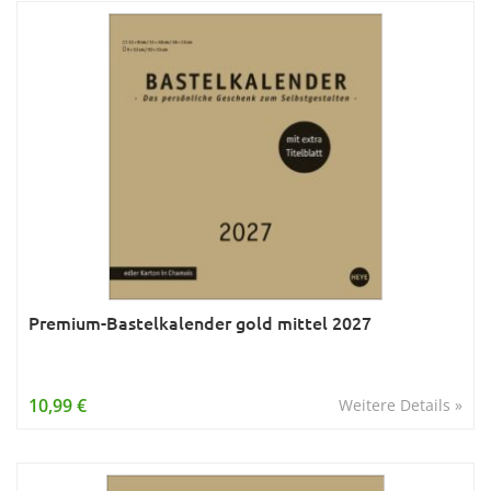
Premium-Bastelkalender gold mittel 2027
10,99 €
Weitere Details »