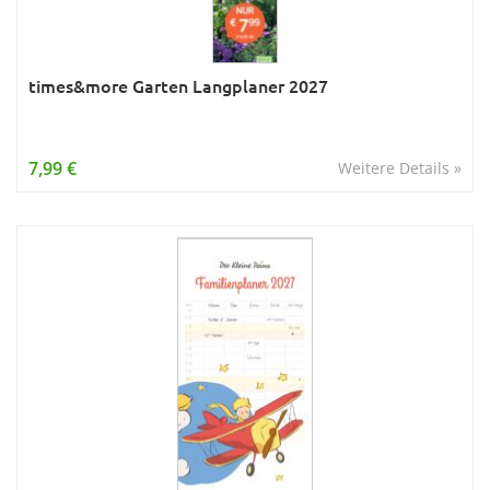
times&more Garten Langplaner 2027
7,99 €
Weitere Details »