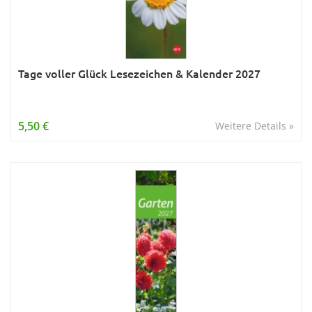
Tage voller Glück Lesezeichen & Kalender 2027
5,50 €
Weitere Details »