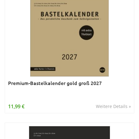
Premium-Bastelkalender gold groß 2027
11,99 €
Weitere Details »