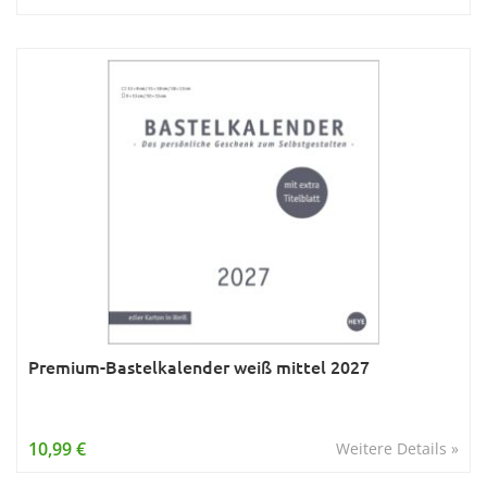
Premium-Bastelkalender weiß mittel 2027
10,99 €
Weitere Details »