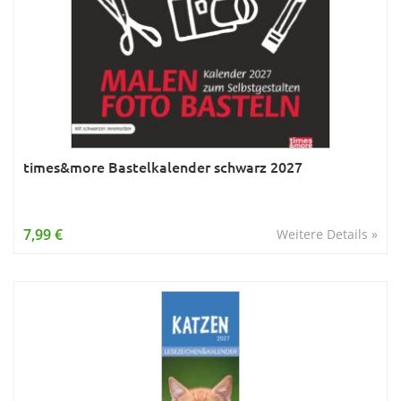
times&more Bastelkalender schwarz 2027
7,99 €
Weitere Details »