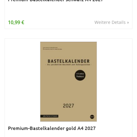
10,99 €
Weitere Details »
Premium-Bastelkalender gold A4 2027