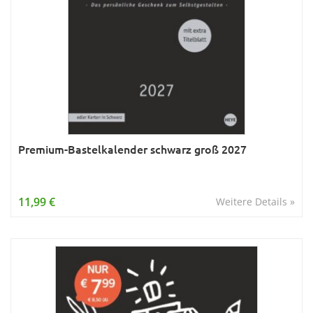
Premium-Bastelkalender schwarz groß 2027
11,99 €
Weitere Details »