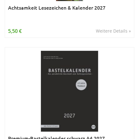
Achtsamkeit Lesezeichen & Kalender 2027
5,50 €
Weitere Details »
Premium-Bastelkalender schwarz A4 2027