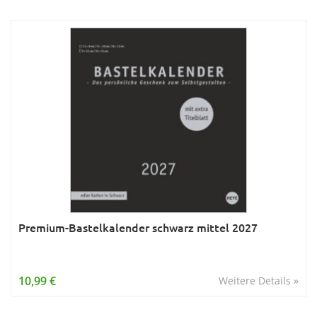
Premium-Bastelkalender schwarz mittel 2027
10,99 €
Weitere Details »