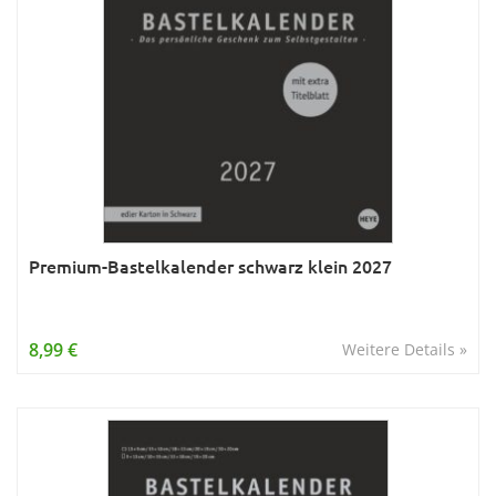
Premium-Bastelkalender schwarz klein 2027
8,99 €
Weitere Details »