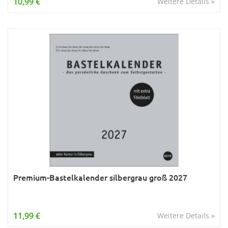
10,99 €
Weitere Details »
Premium-Bastelkalender silbergrau groß 2027
11,99 €
Weitere Details »