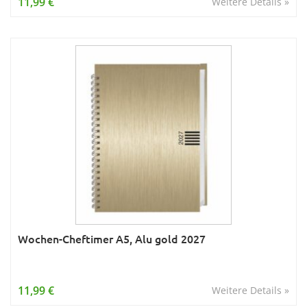
11,99 €
Weitere Details »
Wochen-Cheftimer A5, Alu gold 2027
11,99 €
Weitere Details »