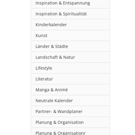
Inspiration & Entspannung
Inspiration & Spiritualität
Kinderkalender
Kunst
Länder & Städte
Landschaft & Natur
Lifestyle
Literatur
Manga & Animé
Neutrale Kalender
Partner- & Wandplaner
Planung & Organisation
Planung & Organisationr