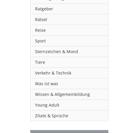
Ratgeber
Rätsel
Reise
Sport
Sternzeichen & Mond
Tiere
Verkehr & Technik
Was ist was
Wissen & Allgemeinbildung
Young Adult
Zitate & Sprüche