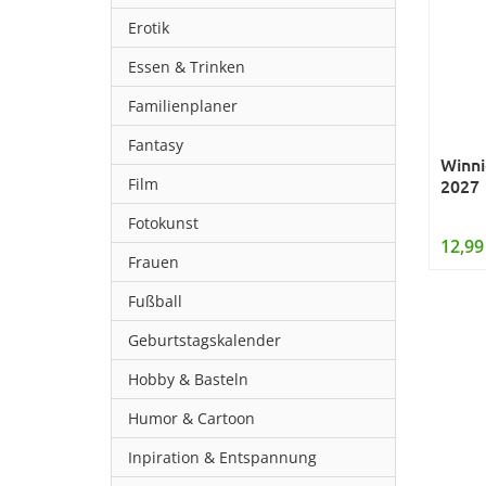
Erotik
Essen & Trinken
Familienplaner
Fantasy
Winni
Film
2027
Fotokunst
12,99
Frauen
Fußball
Geburtstagskalender
Hobby & Basteln
Humor & Cartoon
Inpiration & Entspannung