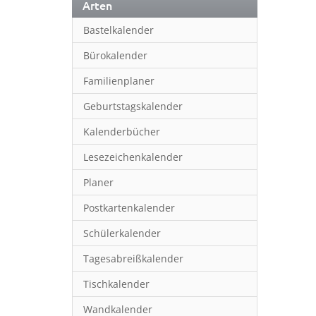
Arten
Bastelkalender
Bürokalender
Familienplaner
Geburtstagskalender
Kalenderbücher
Lesezeichenkalender
Planer
Postkartenkalender
Schülerkalender
Tagesabreißkalender
Tischkalender
Wandkalender