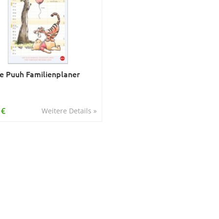
e Puuh Familienplaner
 €
Weitere Details »