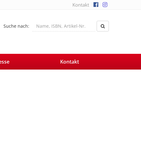
Kontakt
Suche nach:
esse
Kontakt