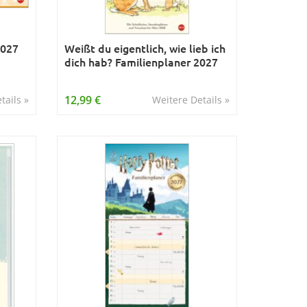
2027
Weißt du eigentlich, wie lieb ich
dich hab? Familienplaner 2027
12,99 €
tails »
Weitere Details »