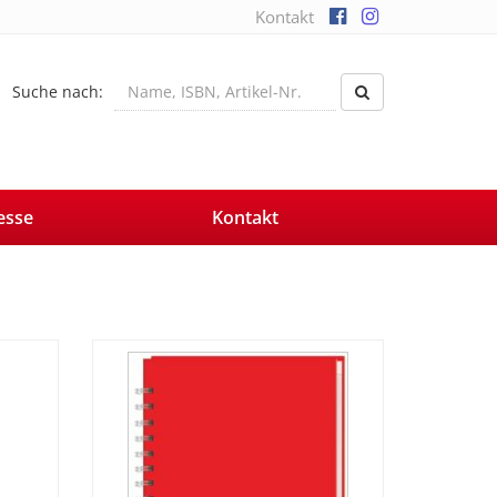
Kontakt
Suche nach:
esse
Kontakt