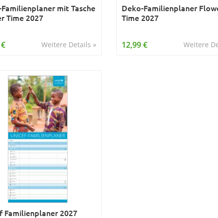
Familienplaner mit Tasche
Deko-Familienplaner Flow
r Time 2027
Time 2027
 €
12,99 €
Weitere Details »
Weitere De
f Familienplaner 2027