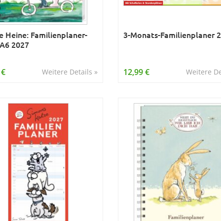
 Heine: Familienplaner-
3-Monats-Familienplaner 
A6 2027
 €
12,99 €
Weitere Details »
Weitere De