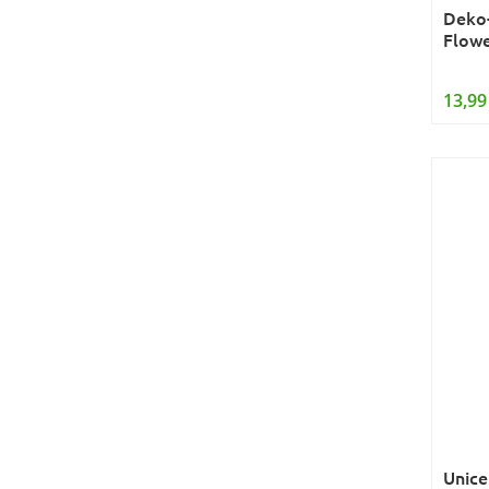
Deko-
Flowe
13,99
Unice