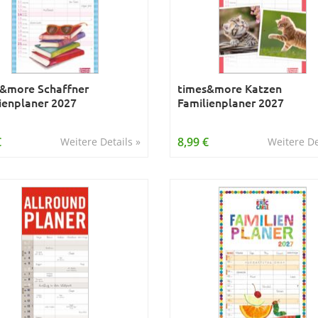
&more Schaffner
times&more Katzen
ienplaner 2027
Familienplaner 2027
€
8,99 €
Weitere Details »
Weitere De