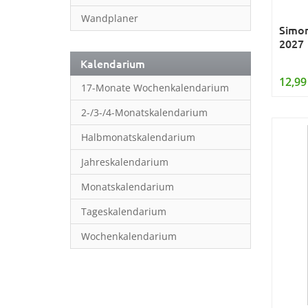
Wandplaner
Simon
2027
Kalendarium
12,99
17-Monate Wochenkalendarium
2-/3-/4-Monatskalendarium
Halbmonatskalendarium
Jahreskalendarium
Monatskalendarium
Tageskalendarium
Wochenkalendarium