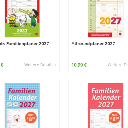
ts Familienplaner 2027
Allroundplaner 2027
 €
10,99 €
Weitere Details »
Weitere De