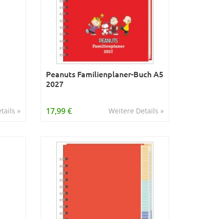
Peanuts Familienplaner-Buch A5
2027
17,99 €
tails »
Weitere Details »