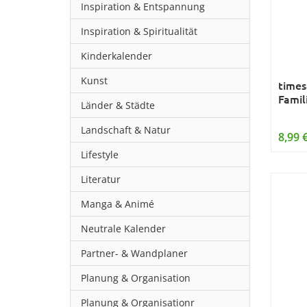
Inspiration & Entspannung
Inspiration & Spiritualität
Kinderkalender
Kunst
times
Famil
Länder & Städte
Landschaft & Natur
8,99 
Lifestyle
Literatur
Manga & Animé
Neutrale Kalender
Partner- & Wandplaner
Planung & Organisation
Planung & Organisationr