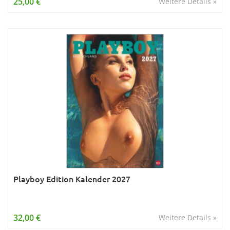
25,00 €
Weitere Details »
Playboy Edition Kalender 2027
32,00 €
Weitere Details »