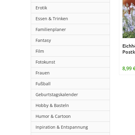
Erotik
Essen & Trinken
Familienplaner
Fantasy
Eichh
Film
Postk
Fotokunst
8,99 
Frauen
Fußball
Geburtstagskalender
Hobby & Basteln
Humor & Cartoon
Inpiration & Entspannung