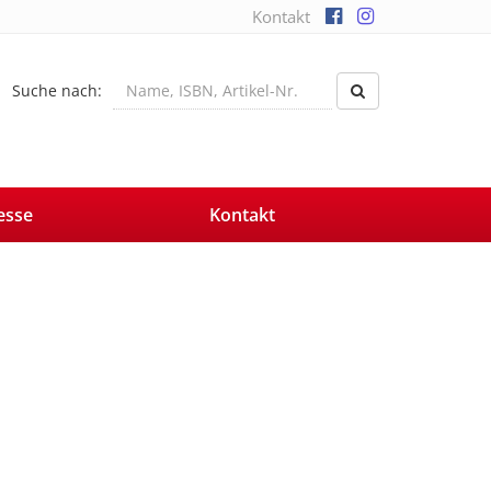
Kontakt
Suche nach:
esse
Kontakt