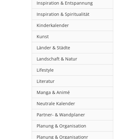
Inspiration & Entspannung
Inspiration & Spiritualität
Kinderkalender
Kunst
Länder & Städte
Landschaft & Natur
Lifestyle
Literatur
Manga & Animé
Neutrale Kalender
Partner- & Wandplaner
Planung & Organisation
Planung & Organisationr