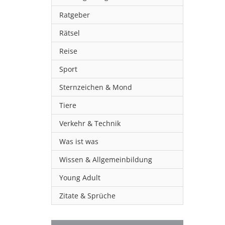
Ratgeber
Rätsel
Reise
Sport
Sternzeichen & Mond
Tiere
Verkehr & Technik
Was ist was
Wissen & Allgemeinbildung
Young Adult
Zitate & Sprüche