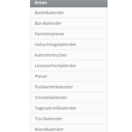
Arten
Bastelkalender
Bürokalender
Familienplaner
Geburtstagskalender
Kalenderbücher
Lesezeichenkalender
Planer
Postkartenkalender
Schülerkalender
Tagesabreißkalender
Tischkalender
Wandkalender