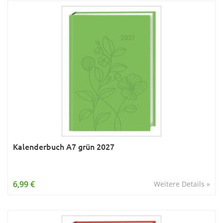
Kalenderbuch A7 grün 2027
6,99 €
Weitere Details »