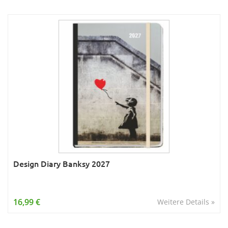
Design Diary Banksy 2027
16,99 €
Weitere Details »