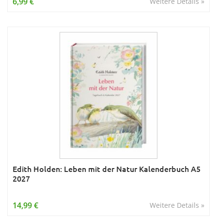
6,99 €
Weitere Details »
Edith Holden: Leben mit der Natur Kalenderbuch A5
2027
14,99 €
Weitere Details »