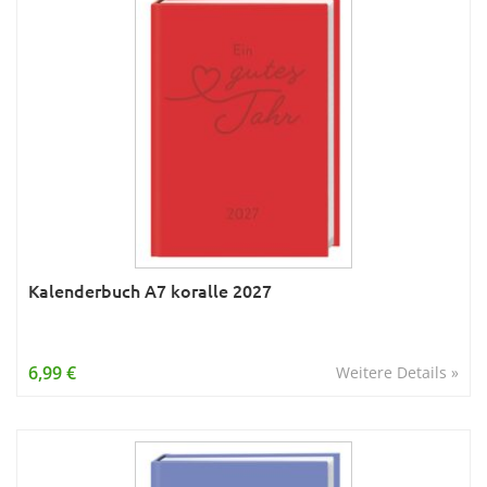
Kalenderbuch A7 koralle 2027
6,99 €
Weitere Details »