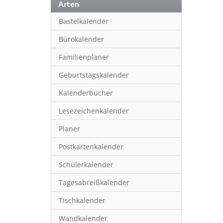
Arten
Bastelkalender
Bürokalender
Familienplaner
Geburtstagskalender
Kalenderbücher
Lesezeichenkalender
Planer
Postkartenkalender
Schülerkalender
Tagesabreißkalender
Tischkalender
Wandkalender