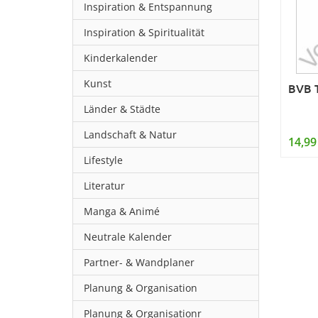
Inspiration & Entspannung
Inspiration & Spiritualität
Kinderkalender
Kunst
BVB T
Länder & Städte
Landschaft & Natur
14,99
Lifestyle
Literatur
Manga & Animé
Neutrale Kalender
Partner- & Wandplaner
Planung & Organisation
Planung & Organisationr