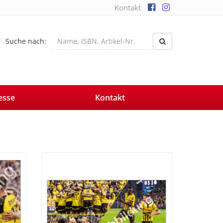
Kontakt
Suche nach:
esse
Kontakt