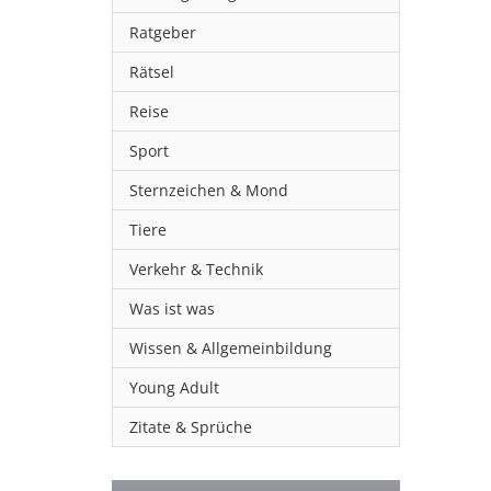
Ratgeber
Rätsel
Reise
Sport
Sternzeichen & Mond
Tiere
Verkehr & Technik
Was ist was
Wissen & Allgemeinbildung
Young Adult
Zitate & Sprüche