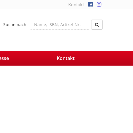
Kontakt
Suche nach:
esse
Kontakt