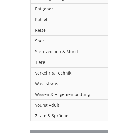
Ratgeber
Rätsel
Reise
Sport
Sternzeichen & Mond
Tiere
Verkehr & Technik
Was ist was
Wissen & Allgemeinbildung
Young Adult
Zitate & Sprüche