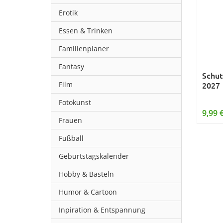
Erotik
Essen & Trinken
Familienplaner
Fantasy
Schut
Film
2027
Fotokunst
9,99 
Frauen
Fußball
Geburtstagskalender
Hobby & Basteln
Humor & Cartoon
Inpiration & Entspannung