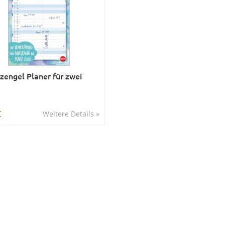
zengel Planer für zwei
€
Weitere Details »