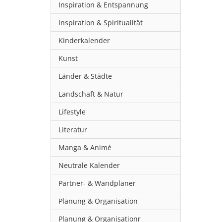
Inspiration & Entspannung
Inspiration & Spiritualität
Kinderkalender
Kunst
Länder & Städte
Landschaft & Natur
Lifestyle
Literatur
Manga & Animé
Neutrale Kalender
Partner- & Wandplaner
Planung & Organisation
Planung & Organisationr