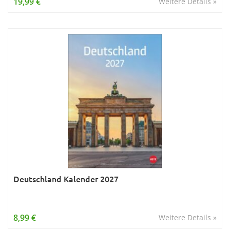
19,99 €
Weitere Details »
Deutschland Kalender 2027
8,99 €
Weitere Details »