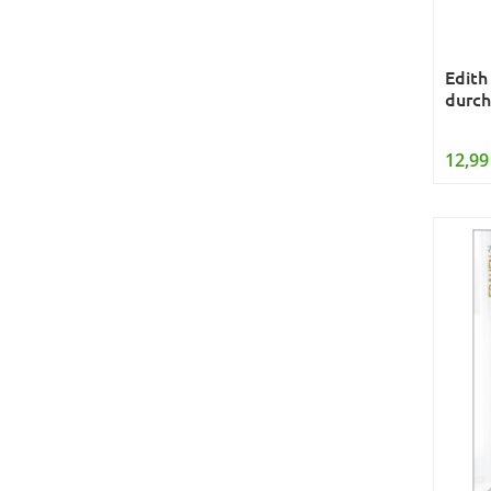
Edith
durch
12,99