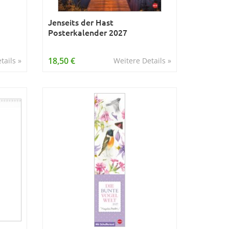
Jenseits der Hast
Posterkalender 2027
18,50 €
tails »
Weitere Details »