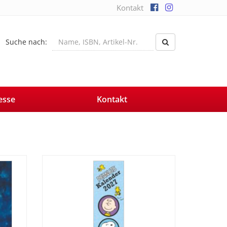
Kontakt
Suche nach:
esse
Kontakt