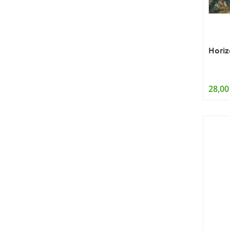
Horiz
28,00