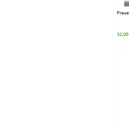
Fraue
32,00