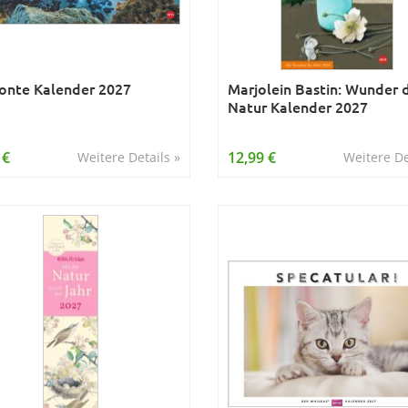
onte Kalender 2027
Marjolein Bastin: Wunder 
Natur Kalender 2027
 €
12,99 €
Weitere Details »
Weitere De