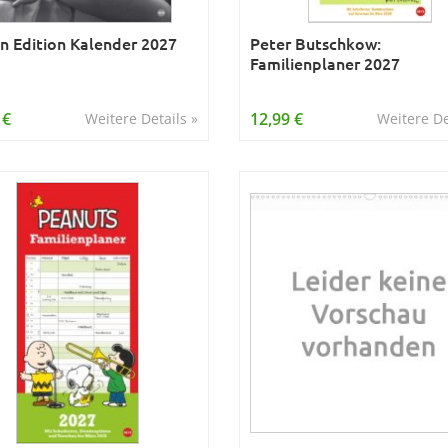
n Edition Kalender 2027
Peter Butschkow:
Familienplaner 2027
 €
12,99 €
Weitere Details »
Weitere De