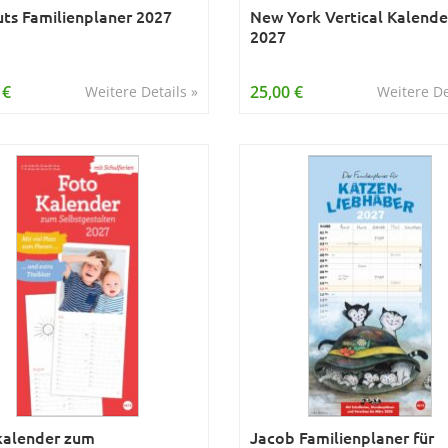
ts Familienplaner 2027
New York Vertical Kalende
2027
 €
25,00 €
Weitere Details »
Weitere De
kalender zum
Jacob Familienplaner für