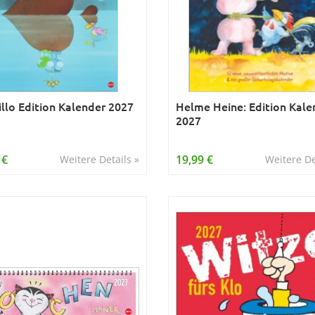
llo Edition Kalender 2027
Helme Heine: Edition Kale
2027
 €
19,99 €
Weitere Details »
Weitere De