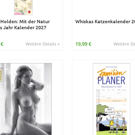
 Holden: Mit der Natur
Whiskas Katzenkalender 2
s Jahr Kalender 2027
 €
19,99 €
Weitere Details »
Weitere De