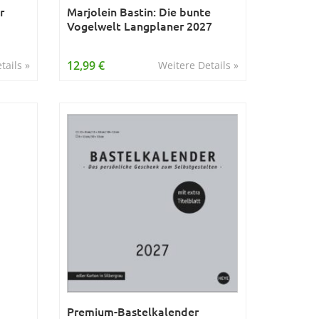
r
Marjolein Bastin: Die bunte
Vogelwelt Langplaner 2027
12,99 €
tails »
Weitere Details »
Premium-Bastelkalender