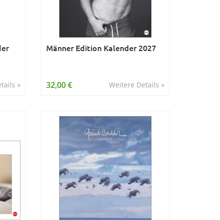
der
Männer Edition Kalender 2027
32,00 €
tails »
Weitere Details »