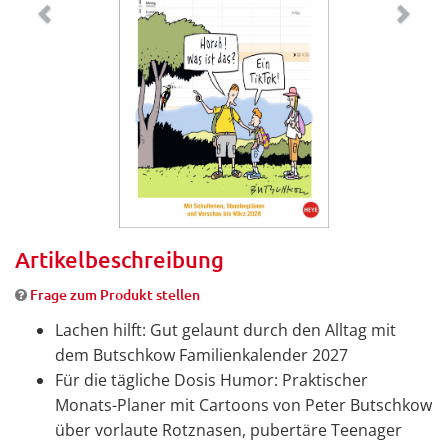
Artikelbeschreibung
Frage zum Produkt stellen
Lachen hilft: Gut gelaunt durch den Alltag mit
dem Butschkow Familienkalender 2027
Für die tägliche Dosis Humor: Praktischer
Monats-Planer mit Cartoons von Peter Butschkow
über vorlaute Rotznasen, pubertäre Teenager