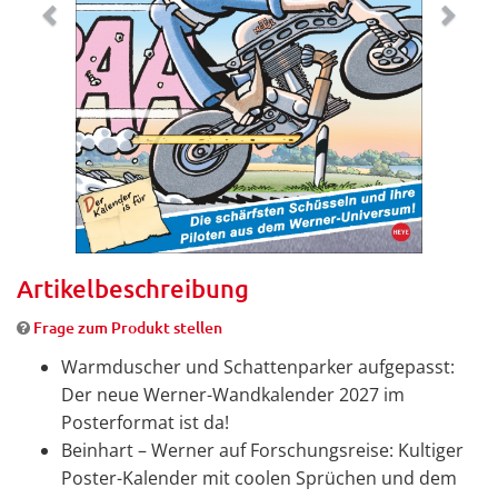
Artikelbeschreibung
Frage zum Produkt stellen
Warmduscher und Schattenparker aufgepasst:
Der neue Werner-Wandkalender 2027 im
Posterformat ist da!
Beinhart – Werner auf Forschungsreise: Kultiger
Poster-Kalender mit coolen Sprüchen und dem