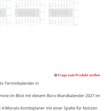
Frage zum Produkt stellen
ats-Terminkalender in
rmine im Blick mit diesem Büro-Wandkalender 2027 im
: 4-Monats-Kombiplaner mit einer Spalte für Notizen