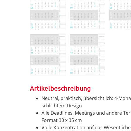
Artikelbeschreibung
Neutral, praktisch, übersichtlich: 4-Mon
schlichtem Design
Alle Deadlines, Meetings und andere Te
Format 30 x 35 cm
Volle Konzentration auf das Wesentliche