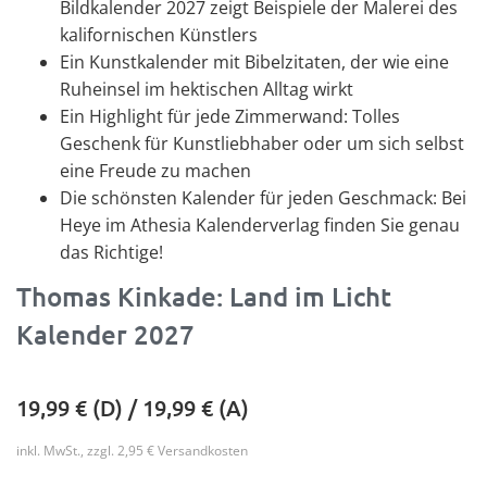
Bildkalender 2027 zeigt Beispiele der Malerei des
kalifornischen Künstlers
Ein Kunstkalender mit Bibelzitaten, der wie eine
Ruheinsel im hektischen Alltag wirkt
Ein Highlight für jede Zimmerwand: Tolles
Geschenk für Kunstliebhaber oder um sich selbst
eine Freude zu machen
Die schönsten Kalender für jeden Geschmack: Bei
Heye im Athesia Kalenderverlag finden Sie genau
das Richtige!
Thomas Kinkade: Land im Licht
Kalender 2027
19,99
€ (D) /
19,99
€ (A)
inkl. MwSt., zzgl. 2,95 € Versandkosten