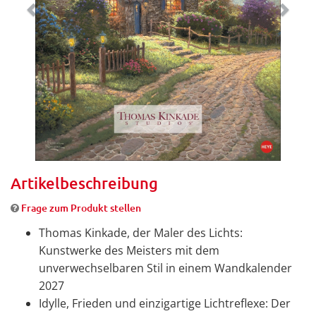
Artikelbeschreibung
Frage zum Produkt stellen
Thomas Kinkade, der Maler des Lichts:
Kunstwerke des Meisters mit dem
unverwechselbaren Stil in einem Wandkalender
2027
Idylle, Frieden und einzigartige Lichtreflexe: Der