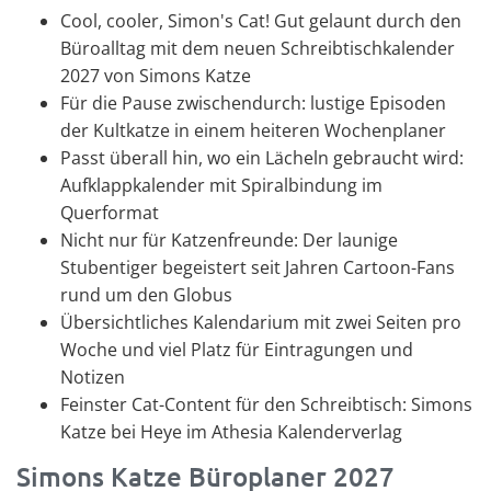
Cool, cooler, Simon's Cat! Gut gelaunt durch den
Büroalltag mit dem neuen Schreibtischkalender
2027 von Simons Katze
Für die Pause zwischendurch: lustige Episoden
der Kultkatze in einem heiteren Wochenplaner
Passt überall hin, wo ein Lächeln gebraucht wird:
Aufklappkalender mit Spiralbindung im
Querformat
Nicht nur für Katzenfreunde: Der launige
Stubentiger begeistert seit Jahren Cartoon-Fans
rund um den Globus
Übersichtliches Kalendarium mit zwei Seiten pro
Woche und viel Platz für Eintragungen und
Notizen
Feinster Cat-Content für den Schreibtisch: Simons
Katze bei Heye im Athesia Kalenderverlag
Simons Katze Büroplaner 2027