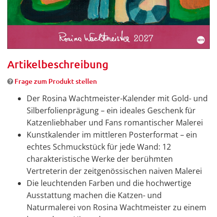
Artikelbeschreibung
Frage zum Produkt stellen
Der Rosina Wachtmeister-Kalender mit Gold- und
Silberfolienprägung – ein ideales Geschenk für
Katzenliebhaber und Fans romantischer Malerei
Kunstkalender im mittleren Posterformat – ein
echtes Schmuckstück für jede Wand: 12
charakteristische Werke der berühmten
Vertreterin der zeitgenössischen naiven Malerei
Die leuchtenden Farben und die hochwertige
Ausstattung machen die Katzen- und
Naturmalerei von Rosina Wachtmeister zu einem