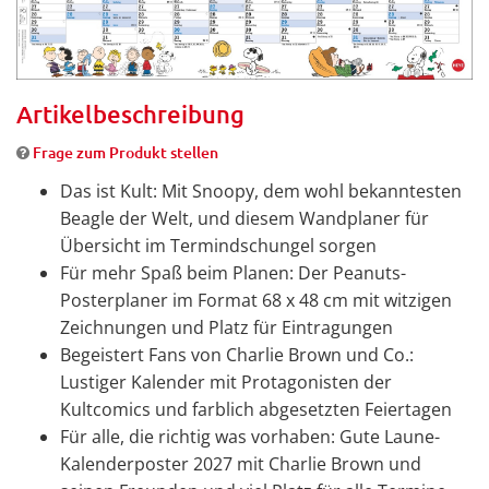
Artikelbeschreibung
Frage zum Produkt stellen
Das ist Kult: Mit Snoopy, dem wohl bekanntesten
Beagle der Welt, und diesem Wandplaner für
Übersicht im Termindschungel sorgen
Für mehr Spaß beim Planen: Der Peanuts-
Posterplaner im Format 68 x 48 cm mit witzigen
Zeichnungen und Platz für Eintragungen
Begeistert Fans von Charlie Brown und Co.:
Lustiger Kalender mit Protagonisten der
Kultcomics und farblich abgesetzten Feiertagen
Für alle, die richtig was vorhaben: Gute Laune-
Kalenderposter 2027 mit Charlie Brown und