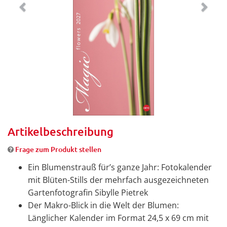
Artikelbeschreibung
Frage zum Produkt stellen
Ein Blumenstrauß für’s ganze Jahr: Fotokalender
mit Blüten-Stills der mehrfach ausgezeichneten
Gartenfotografin Sibylle Pietrek
Der Makro-Blick in die Welt der Blumen:
Länglicher Kalender im Format 24,5 x 69 cm mit