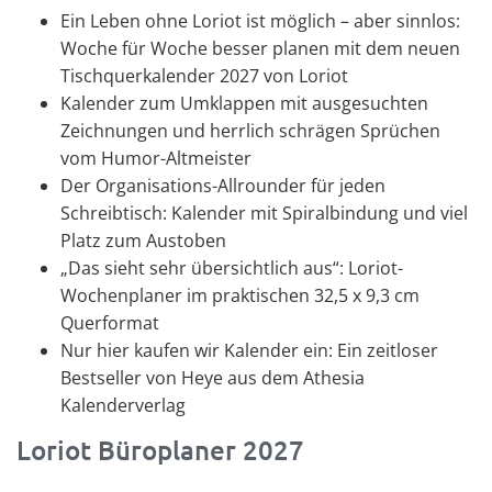
Ein Leben ohne Loriot ist möglich – aber sinnlos:
Woche für Woche besser planen mit dem neuen
Tischquerkalender 2027 von Loriot
Kalender zum Umklappen mit ausgesuchten
Zeichnungen und herrlich schrägen Sprüchen
vom Humor-Altmeister
Der Organisations-Allrounder für jeden
Schreibtisch: Kalender mit Spiralbindung und viel
Platz zum Austoben
„Das sieht sehr übersichtlich aus“: Loriot-
Wochenplaner im praktischen 32,5 x 9,3 cm
Querformat
Nur hier kaufen wir Kalender ein: Ein zeitloser
Bestseller von Heye aus dem Athesia
Kalenderverlag
Loriot Büroplaner 2027