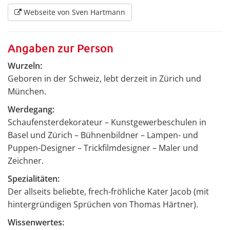
Webseite von Sven Hartmann
Angaben zur Person
Wurzeln:
Geboren in der Schweiz, lebt derzeit in Zürich und
München.
Werdegang:
Schaufensterdekorateur – Kunstgewerbeschulen in
Basel und Zürich – Bühnenbildner – Lampen- und
Puppen-Designer – Trickfilmdesigner – Maler und
Zeichner.
Spezialitäten:
Der allseits beliebte, frech-fröhliche Kater Jacob (mit
hintergründigen Sprüchen von Thomas Härtner).
Wissenwertes: