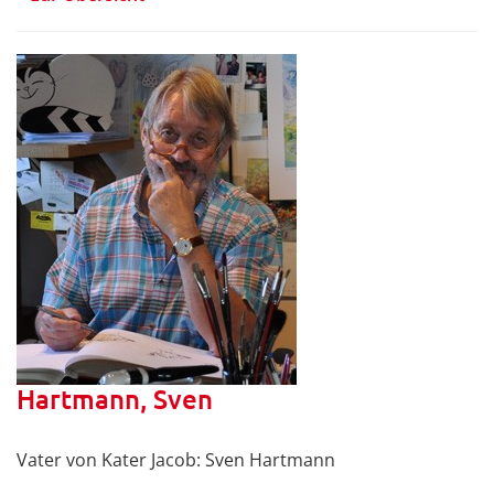
Hartmann, Sven
Vater von Kater Jacob: Sven Hartmann