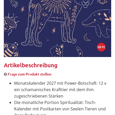
Artikelbeschreibung
Frage zum Produkt stellen
Monatskalender 2027 mit Power-Botschaft: 12 x
ein schamanisches Krafttier mit dem ihm
zugeschriebenen Stärken
Die monatliche Portion Spiritualität: Tisch-
Kalender mit Postkarten von Seelen-Tieren und