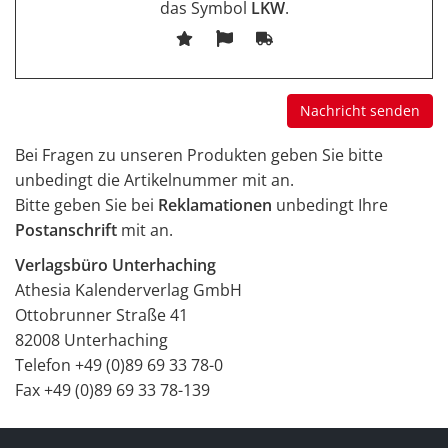
das Symbol
LKW
.
Bei Fragen zu unseren Produkten geben Sie bitte
unbedingt die Artikelnummer mit an.
Bitte geben Sie bei
Reklamationen
unbedingt Ihre
Postanschrift
mit an.
Verlagsbüro Unterhaching
Athesia Kalenderverlag GmbH
Ottobrunner Straße 41
82008 Unterhaching
Telefon +49 (0)89 69 33 78-0
Fax +49 (0)89 69 33 78-139