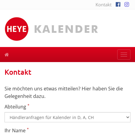
Kontakt
Togg
navi
Kontakt
Sie möchten uns etwas mitteilen? Hier haben Sie die
Gelegenheit dazu.
*
Abteilung
*
Ihr Name