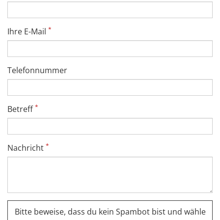
*
Ihre E-Mail
Telefonnummer
*
Betreff
*
Nachricht
Bitte beweise, dass du kein Spambot bist und wähle